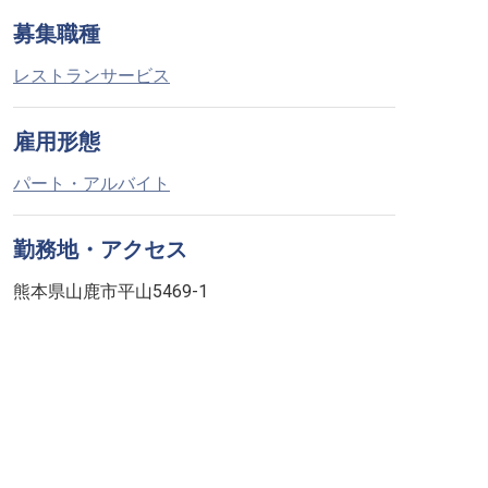
募集職種
レストランサービス
雇用形態
パート・アルバイト
勤務地・アクセス
熊本県山鹿市平山5469-1