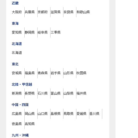
近畿
大阪府
兵庫県
京都府
滋賀県
奈良県
和歌山県
東海
愛知県
静岡県
岐阜県
三重県
北海道
北海道
東北
宮城県
福島県
青森県
岩手県
山形県
秋田県
北陸・甲信越
新潟県
長野県
石川県
富山県
山梨県
福井県
中国・四国
広島県
岡山県
山口県
島根県
鳥取県
愛媛県
香川県
徳島県
高知県
九州・沖縄