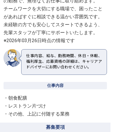
の勤務で、無理なくお仕事に取り組めます。
チームワークを大切にする職場で、困ったこと
があればすぐに相談できる温かい雰囲気です。
未経験の方でも安心してスタートできるよう、
先輩スタッフが丁寧にサポートいたします。
※2026年03月26日時点の情報です
仕事内容、給与、勤務時間、休日・休暇、
福利厚生、応募資格の詳細は、キャリアア
ドバイザーにお問い合わせください。
仕事内容
・朝食配膳
・レストラン片づけ
・その他、上記に付随する業務
募集要項