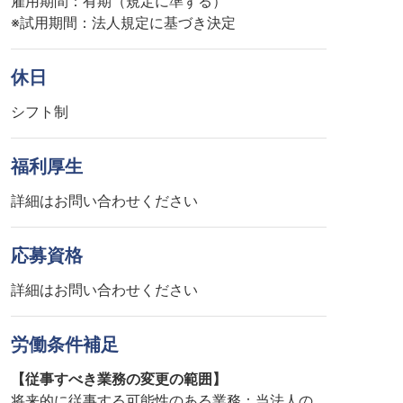
雇用期間：有期（規定に準ずる）
※試用期間：法人規定に基づき決定
休日
シフト制
福利厚生
詳細はお問い合わせください
応募資格
詳細はお問い合わせください
労働条件補足
【従事すべき業務の変更の範囲】
将来的に従事する可能性のある業務：当法人の