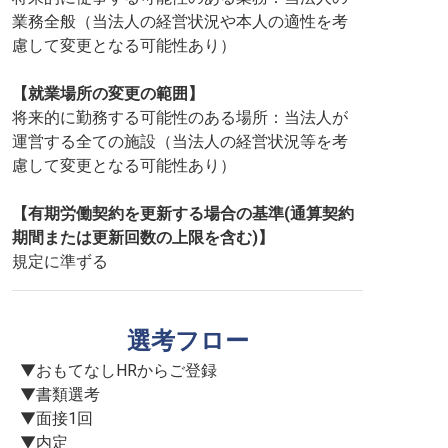
業務全般（当法人の経営状況や本人の適性を考
慮して変更となる可能性あり）
【就業場所の変更の範囲】
将来的に勤務する可能性のある場所：当法人が
運営する全ての施設（当法人の経営状況等を考
慮して変更となる可能性あり）
【有期労働契約を更新する場合の基準(通算契約
期間または更新回数の上限を含む)】
規定に準ずる
選考フロー
▼おもてなしHRからご登録

▼書類選考

▼面接1回

▼内定