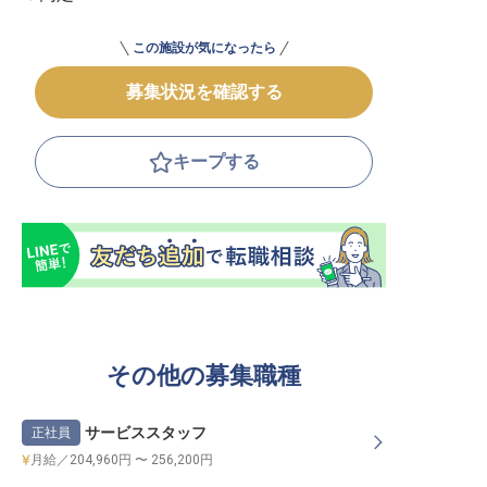
この施設が気になったら
募集状況を確認する
キープする
その他の募集職種
サービススタッフ
正社員
月給／204,960円 〜 256,200円