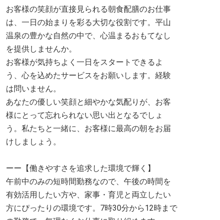
お客様の笑顔が直接見られる朝食配膳のお仕事
は、一日の始まりを彩る大切な役割です。平山
温泉の豊かな自然の中で、心温まるおもてなし
を提供しませんか。
お客様が気持ちよく一日をスタートできるよ
う、心を込めたサービスをお願いします。経験
は問いません。
あなたの優しい笑顔と細やかな気配りが、お客
様にとって忘れられない思い出となるでしょ
う。私たちと一緒に、お客様に最高の朝をお届
けしましょう。
ーー【働きやすさを追求した環境で輝く】
午前中のみの短時間勤務なので、午後の時間を
有効活用したい方や、家事・育児と両立したい
方にぴったりの環境です。7時30分から12時まで