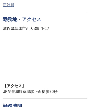
正社員
勤務地・アクセス
滋賀県草津市西大路町1-27
【アクセス】
JR琵琶湖線草津駅正面徒歩30秒
勤務時間