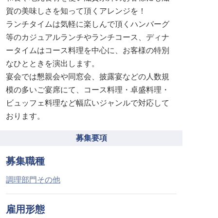
賀の美味しさを知って頂くアレンジを！
ランチタイムは気軽に楽しんで頂くハンバーグ
等のカジュアルランチやランチコース、ディナ
ータイムはコース料理を中心に、お客様の特別
なひとときを演出します。
宴会では懇親会や同窓会、披露宴などの人数規
模の多いご宴席にて、コース料理・卓盛料理・
ビュッフェ料理など幅広いジャンルで対応して
おります。
募集要項
募集職種
調理部門その他
雇用形態