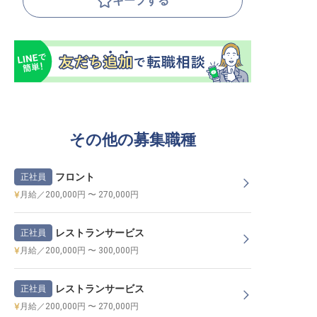
キープする
その他の募集職種
フロント
正社員
月給／200,000円 〜 270,000円
レストランサービス
正社員
月給／200,000円 〜 300,000円
レストランサービス
正社員
月給／200,000円 〜 270,000円