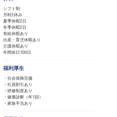
シフト制
月8日休み
夏季休暇2日
冬季休暇2日
有給休暇あり
出産・育児休暇あり
介護休暇あり
年間休日100日
福利厚生
・社会保険完備
・社員割引あり
・研修制度あり
・健康診断（年1回）
・家族手当あり