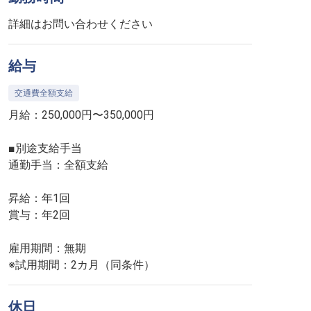
詳細はお問い合わせください
給与
交通費全額支給
月給：250,000円〜350,000円
■別途支給手当
通勤手当：全額支給
昇給：年1回
賞与：年2回
雇用期間：無期
※試用期間：2カ月（同条件）
休日