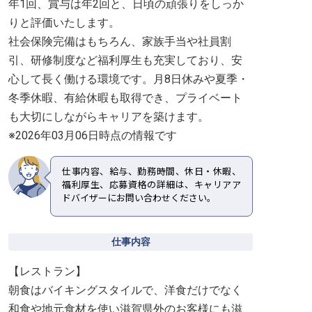
年1回、賞与は年2回と、日頃の頑張りをしっか
りと評価いたします。
社会保険完備はもちろん、家族手当や社員割
引、研修制度など福利厚生も充実しており、安
心して長く働ける環境です。月8日休みや夏季・
冬季休暇、有給休暇も取得でき、プライベート
も大切にしながらキャリアを築けます。
※2026年03月06日時点の情報です
仕事内容、給与、勤務時間、休日・休暇、
福利厚生、応募資格の詳細は、キャリアア
ドバイザーにお問い合わせください。
仕事内容
【レストラン】
朝食はバイキングスタイルで、洋食だけでなく
和食や地元食材を使い滋賀県外のお客様にも滋