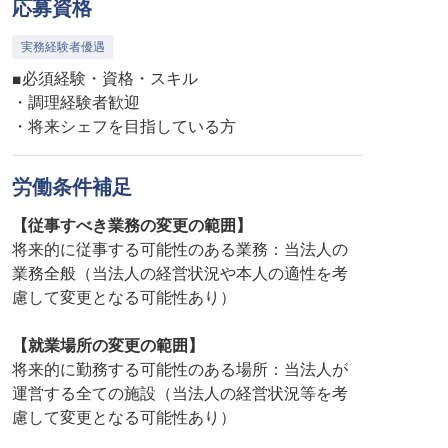
応募資格
実務経験者優遇
■必須経験・資格・スキル
・調理経験者歓迎
・将来シェフを目指している方
労働条件補足
【従事すべき業務の変更の範囲】
将来的に従事する可能性のある業務：当法人の
業務全般（当法人の経営状況や本人の適性を考
慮して変更となる可能性あり）
【就業場所の変更の範囲】
将来的に勤務する可能性のある場所：当法人が
運営する全ての施設（当法人の経営状況等を考
慮して変更となる可能性あり）