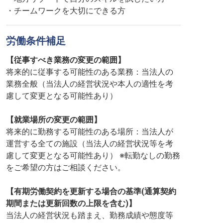
・チームワークを大切にできる方
労働条件補足
【従事すべき業務の変更の範囲】
将来的に従事する可能性のある業務：当法人の
業務全般（当法人の経営状況や本人の適性を考
慮して変更となる可能性あり）
【就業場所の変更の範囲】
将来的に勤務する可能性のある場所：当法人が
運営する全ての施設（当法人の経営状況等を考
慮して変更となる可能性あり） ※転勤なしの勤務
をご希望の方はご相談ください。
【有期労働契約を更新する場合の基準(通算契約
期間または更新回数の上限を含む)】
当法人の経営状況も踏まえ、勤務成績や態度等