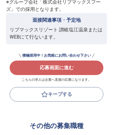
※グループ会社「株式会社リブマックスフー
ズ」での採用となります。
面接関連事項・予定地
リブマックスリゾート 讃岐塩江温泉または
WEBにて行ないます。
積極採用中！お気軽にお問い合わせ下さい
応募画面に進む
こちらの求人は企業へ直接の応募になります。
キープする
その他の募集職種