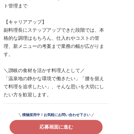
ト管理まで
【キャリアアップ】
副料理長にステップアップできた段階では、本
格的な調理はもちろん、仕入れやコストの管
理、新メニューの考案まで業務の幅が広がりま
す。
＼讃岐の食材を活かす料理人として／
「温泉地の静かな環境で働きたい」「腰を据え
て料理を追求したい」、そんな思いを大切にし
たい方を歓迎します。
積極採用中！お気軽にお問い合わせ下さい
応募画面に進む