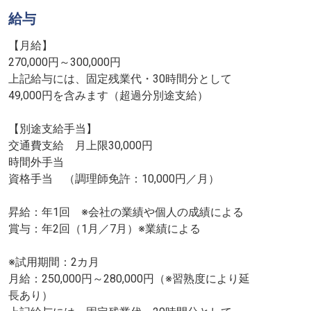
給与
【月給】
270,000円～300,000円
上記給与には、固定残業代・30時間分として
49,000円を含みます（超過分別途支給）
【別途支給手当】
交通費支給 月上限30,000円
時間外手当
資格手当 （調理師免許：10,000円／月）
昇給：年1回 ※会社の業績や個人の成績による
賞与：年2回（1月／7月）※業績による
※試用期間：2カ月
月給：250,000円～280,000円（※習熟度により延
長あり）