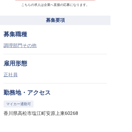
こちらの求人は企業へ直接の応募になります。
募集要項
募集職種
調理部門その他
雇用形態
正社員
勤務地・アクセス
マイカー通勤可
香川県高松市塩江町安原上東60268