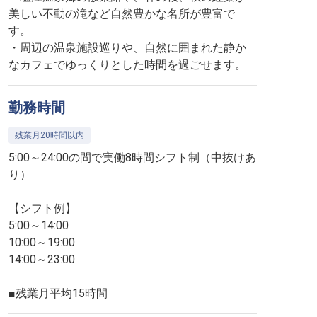
美しい不動の滝など自然豊かな名所が豊富で
す。
・周辺の温泉施設巡りや、自然に囲まれた静か
なカフェでゆっくりとした時間を過ごせます。
勤務時間
残業月20時間以内
5:00～24:00の間で実働8時間シフト制（中抜けあ
り）
【シフト例】
5:00～14:00
10:00～19:00
14:00～23:00
■残業月平均15時間