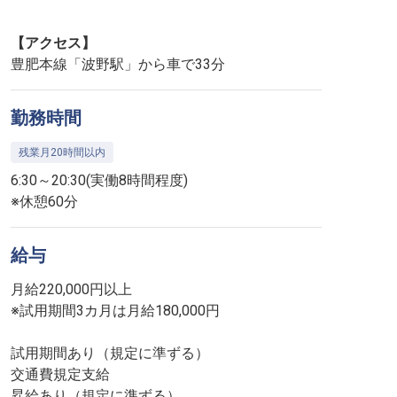
【アクセス】
豊肥本線「波野駅」から車で33分
勤務時間
残業月20時間以内
6:30～20:30(実働8時間程度)
※休憩60分
給与
月給220,000円以上
※試用期間3カ月は月給180,000円
試用期間あり（規定に準ずる）
交通費規定支給
昇給あり（規定に準ずる）