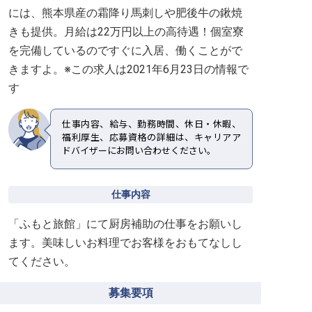
には、熊本県産の霜降り馬刺しや肥後牛の鍬焼
きも提供。月給は22万円以上の高待遇！個室寮
を完備しているのですぐに入居、働くことがで
きますよ。※この求人は2021年6月23日の情報で
す
仕事内容、給与、勤務時間、休日・休暇、
福利厚生、応募資格の詳細は、キャリアア
ドバイザーにお問い合わせください。
仕事内容
「ふもと旅館」にて厨房補助の仕事をお願いし
ます。美味しいお料理でお客様をおもてなしし
てください。
募集要項