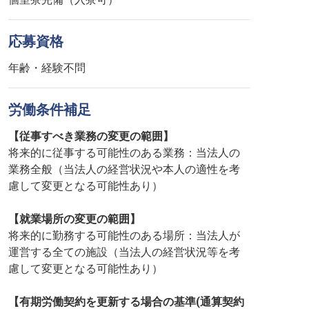
応募資格
年齢・経験不問
労働条件補足
【従事すべき業務の変更の範囲】
将来的に従事する可能性のある業務：当法人の
業務全般（当法人の経営状況や本人の適性を考
慮して変更となる可能性あり）
【就業場所の変更の範囲】
将来的に勤務する可能性のある場所：当法人が
運営する全ての施設（当法人の経営状況等を考
慮して変更となる可能性あり）
【有期労働契約を更新する場合の基準(通算契約