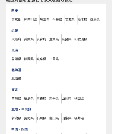
都道府県を変更して求人を絞り込む
関東
東京都
神奈川県
埼玉県
千葉県
茨城県
栃木県
群馬県
近畿
大阪府
兵庫県
京都府
滋賀県
奈良県
和歌山県
東海
愛知県
静岡県
岐阜県
三重県
北海道
北海道
東北
宮城県
福島県
青森県
岩手県
山形県
秋田県
北陸・甲信越
新潟県
長野県
石川県
富山県
山梨県
福井県
中国・四国