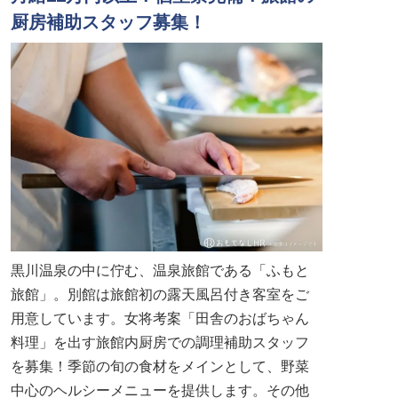
厨房補助スタッフ募集！
黒川温泉の中に佇む、温泉旅館である「ふもと
旅館」。別館は旅館初の露天風呂付き客室をご
用意しています。女将考案「田舎のおばちゃん
料理」を出す旅館内厨房での調理補助スタッフ
を募集！季節の旬の食材をメインとして、野菜
中心のヘルシーメニューを提供します。その他