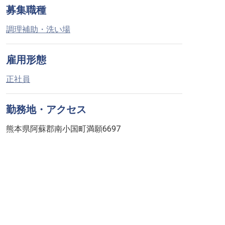
募集職種
調理補助・洗い場
雇用形態
正社員
勤務地・アクセス
熊本県阿蘇郡南小国町満願6697