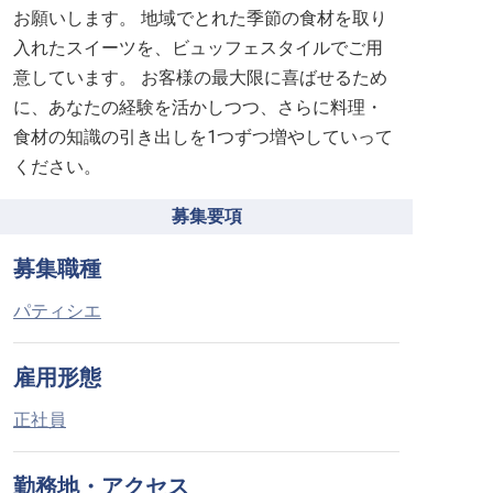
お願いします。 地域でとれた季節の食材を取り
入れたスイーツを、ビュッフェスタイルでご用
意しています。 お客様の最大限に喜ばせるため
に、あなたの経験を活かしつつ、さらに料理・
食材の知識の引き出しを1つずつ増やしていって
ください。
募集要項
募集職種
パティシエ
雇用形態
正社員
勤務地・アクセス