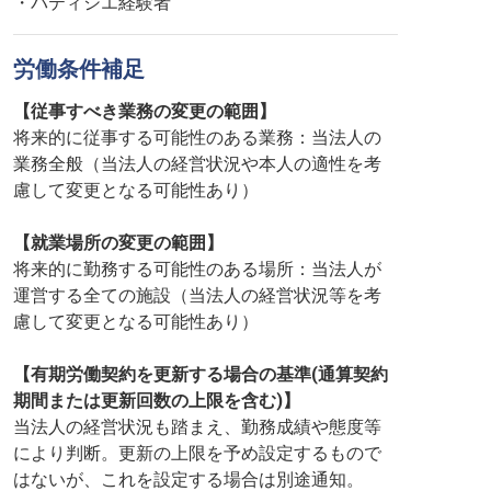
・パティシエ経験者
労働条件補足
【従事すべき業務の変更の範囲】
将来的に従事する可能性のある業務：当法人の
業務全般（当法人の経営状況や本人の適性を考
慮して変更となる可能性あり）
【就業場所の変更の範囲】
将来的に勤務する可能性のある場所：当法人が
運営する全ての施設（当法人の経営状況等を考
慮して変更となる可能性あり）
【有期労働契約を更新する場合の基準(通算契約
期間または更新回数の上限を含む)】
当法人の経営状況も踏まえ、勤務成績や態度等
により判断。更新の上限を予め設定するもので
はないが、これを設定する場合は別途通知。