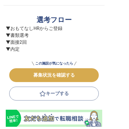
選考フロー
▼おもてなしHRからご登録

▼書類選考

▼面接2回

▼内定
この施設が気になったら
募集状況を確認する
キープする