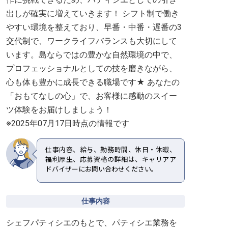
出しが確実に増えていきます！ シフト制で働き
やすい環境を整えており、早番・中番・遅番の3
交代制で、ワークライフバランスも大切にして
います。島ならではの豊かな自然環境の中で、
プロフェッショナルとしての技を磨きながら、
心も体も豊かに成長できる職場です★ あなたの
「おもてなしの心」で、お客様に感動のスイー
ツ体験をお届けしましょう！
※2025年07月17日時点の情報です
仕事内容、給与、勤務時間、休日・休暇、
福利厚生、応募資格の詳細は、キャリアア
ドバイザーにお問い合わせください。
仕事内容
シェフパティシエのもとで、パティシエ業務を