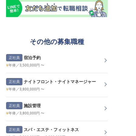
その他の募集職種
宿泊予約
正社員
年俸／3,500,000円 〜
ナイトフロント・ナイトマネージャー
正社員
年俸／3,800,000円 〜
施設管理
正社員
年俸／3,800,000円 〜
スパ・エステ・フィットネス
正社員