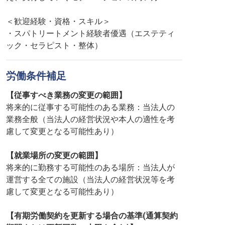
＜歓迎経験・資格・スキル＞
・スパトリートメント経験者優遇（エステティ
ック・セラピスト・整体）
労働条件補足
【従事すべき業務の変更の範囲】
将来的に従事する可能性のある業務：当法人の
業務全般（当法人の経営状況や本人の適性を考
慮して変更となる可能性あり）
【就業場所の変更の範囲】
将来的に勤務する可能性のある場所：当法人が
運営する全ての施設（当法人の経営状況等を考
慮して変更となる可能性あり）
【有期労働契約を更新する場合の基準(通算契約