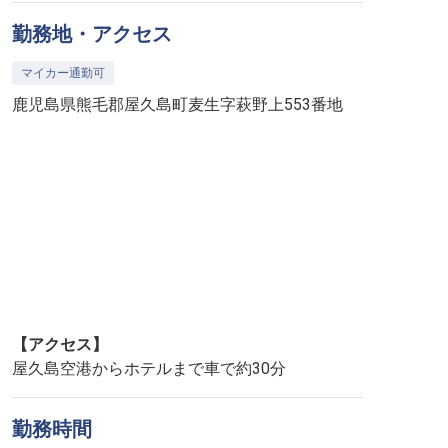
勤務地・アクセス
マイカー通勤可
鹿児島県熊毛郡屋久島町麦生字萩野上553番地
【アクセス】
屋久島空港からホテルまで車で約30分
勤務時間