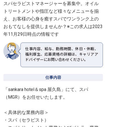
スパセラピストマネージャーを募集中。オイル
トリートメントや指圧など様々なメニューを揃
え、お客様の心身を癒すスパでワンランク上の
おもてなしを提供しませんか？※この求人は2023
年11月29日時点の情報です
仕事内容、給与、勤務時間、休日・休暇、
福利厚生、応募資格の詳細は、キャリアア
ドバイザーにお問い合わせください。
仕事内容
「sankara hotel＆spa 屋久島」にて、スパ
（MGR）をお任せいたします。
＜具体的な業務内容＞
・スパ（セラピスト）