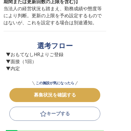
期間または更新回数の上限を含む)】
当法人の経営状況も踏まえ、勤務成績や態度等
により判断。更新の上限を予め設定するもので
はないが、これを設定する場合は別途通知。
選考フロー
▼おもてなしHRよりご登録

▼面接（1回）

▼内定
この施設が気になったら
募集状況を確認する
キープする