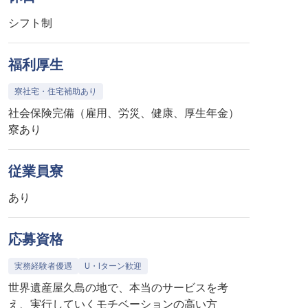
シフト制
福利厚生
寮社宅・住宅補助あり
社会保険完備（雇用、労災、健康、厚生年金）
寮あり
従業員寮
あり
応募資格
実務経験者優遇
U・Iターン歓迎
世界遺産屋久島の地で、本当のサービスを考
え、実行していくモチベーションの高い方