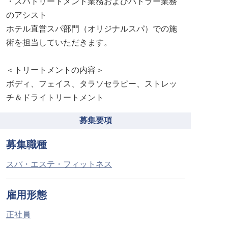
・スパトリートメント業務およびバトラー業務
のアシスト
ホテル直営スパ部門（オリジナルスパ）での施
術を担当していただきます。
＜トリートメントの内容＞
ボディ、フェイス、タラソセラピー、ストレッ
チ＆ドライトリートメント
募集要項
募集職種
スパ・エステ・フィットネス
雇用形態
正社員