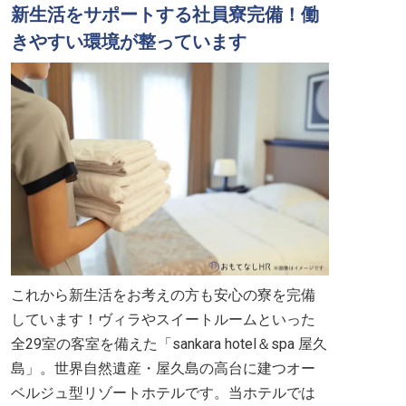
新生活をサポートする社員寮完備！働
きやすい環境が整っています
これから新生活をお考えの方も安心の寮を完備
しています！ヴィラやスイートルームといった
全29室の客室を備えた「sankara hotel＆spa 屋久
島」。世界自然遺産・屋久島の高台に建つオー
ベルジュ型リゾートホテルです。当ホテルでは