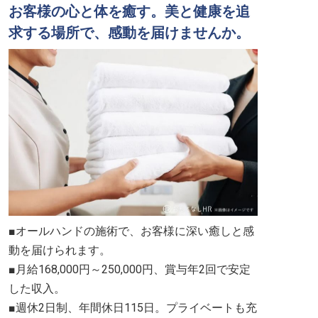
お客様の心と体を癒す。美と健康を追
求する場所で、感動を届けませんか。
■オールハンドの施術で、お客様に深い癒しと感
動を届けられます。
■月給168,000円～250,000円、賞与年2回で安定
した収入。
■週休2日制、年間休日115日。プライベートも充