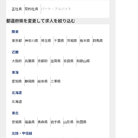
正社員
契約社員
パート・アルバイト
都道府県を変更して求人を絞り込む
関東
東京都
神奈川県
埼玉県
千葉県
茨城県
栃木県
群馬県
近畿
大阪府
兵庫県
京都府
滋賀県
奈良県
和歌山県
東海
愛知県
静岡県
岐阜県
三重県
北海道
北海道
東北
宮城県
福島県
青森県
岩手県
山形県
秋田県
北陸・甲信越