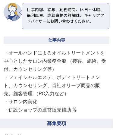
仕事内容、給与、勤務時間、休日・休暇、
福利厚生、応募資格の詳細は、キャリアア
ドバイザーにお問い合わせください。
仕事内容
・オールハンドによるオイルトリートメントを
中心としたサロン内業務全般 （接客、施術、受
付、カウンセリング等）
・フェイシャルエステ、ボディトリートメン
ト、カウンセリング、当社オリーブ商品の販
売、顧客管理 （PC入力など）
・サロン内美化
・併設ショップの運営販売補助 等
募集要項