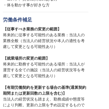
・体を動かす事が好きな方
労働条件補足
【従事すべき業務の変更の範囲】
将来的に従事する可能性のある業務：当法人の
業務全般（当法人の経営状況や本人の適性を考
慮して変更となる可能性あり）
【就業場所の変更の範囲】
将来的に勤務する可能性のある場所：当法人が
運営する全ての施設（当法人の経営状況等を考
慮して変更となる可能性あり）
【有期労働契約を更新する場合の基準(通算契約
期間または更新回数の上限を含む)】
当法人の経営状況も踏まえ、勤務成績や態度等
により判断。更新の上限を予め設定するもので