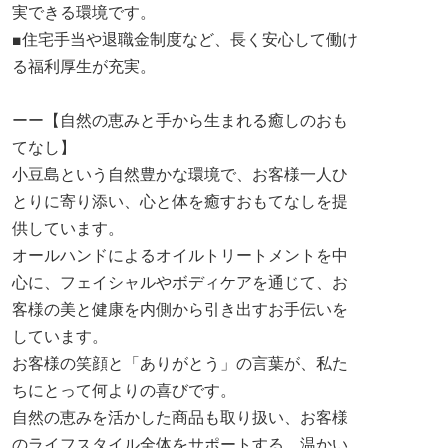
実できる環境です。
■住宅手当や退職金制度など、長く安心して働け
る福利厚生が充実。
ーー【自然の恵みと手から生まれる癒しのおも
てなし】
小豆島という自然豊かな環境で、お客様一人ひ
とりに寄り添い、心と体を癒すおもてなしを提
供しています。
オールハンドによるオイルトリートメントを中
心に、フェイシャルやボディケアを通じて、お
客様の美と健康を内側から引き出すお手伝いを
しています。
お客様の笑顔と「ありがとう」の言葉が、私た
ちにとって何よりの喜びです。
自然の恵みを活かした商品も取り扱い、お客様
のライフスタイル全体をサポートする、温かい