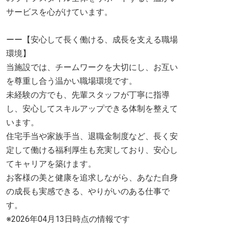
サービスを心がけています。
ーー【安心して長く働ける、成長を支える職場
環境】
当施設では、チームワークを大切にし、お互い
を尊重し合う温かい職場環境です。
未経験の方でも、先輩スタッフが丁寧に指導
し、安心してスキルアップできる体制を整えて
います。
住宅手当や家族手当、退職金制度など、長く安
定して働ける福利厚生も充実しており、安心し
てキャリアを築けます。
お客様の美と健康を追求しながら、あなた自身
の成長も実感できる、やりがいのある仕事で
す。
※2026年04月13日時点の情報です