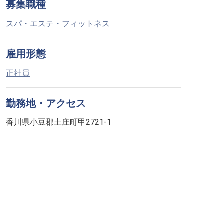
募集職種
スパ・エステ・フィットネス
雇用形態
正社員
勤務地・アクセス
香川県小豆郡土庄町甲2721-1