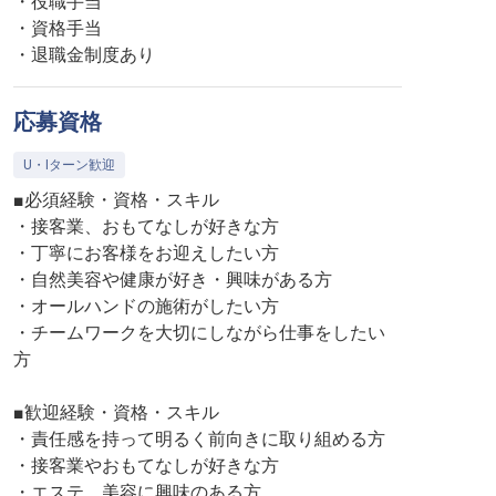
・役職手当
・資格手当
・退職金制度あり
応募資格
U・Iターン歓迎
■必須経験・資格・スキル
・接客業、おもてなしが好きな方
・丁寧にお客様をお迎えしたい方
・自然美容や健康が好き・興味がある方
・オールハンドの施術がしたい方
・チームワークを大切にしながら仕事をしたい
方
■歓迎経験・資格・スキル
・責任感を持って明るく前向きに取り組める方
・接客業やおもてなしが好きな方
・エステ、美容に興味のある方