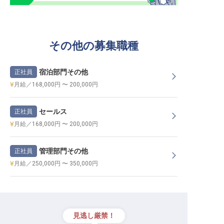
その他の募集職種
宿泊部門その他
正社員
月給／168,000円 〜 200,000円
セールス
正社員
月給／168,000円 〜 200,000円
管理部門その他
正社員
月給／250,000円 〜 350,000円
見逃し厳禁！