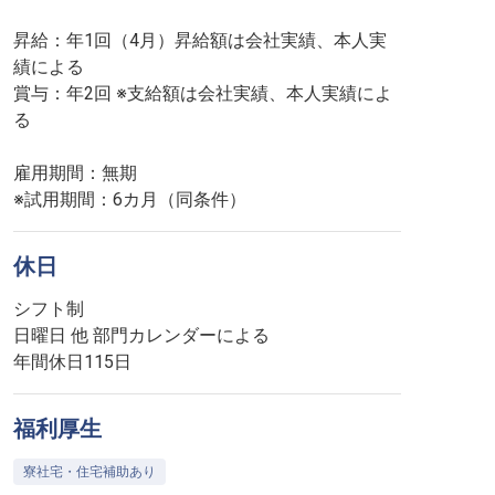
昇給：年1回（4月）昇給額は会社実績、本人実
績による
賞与：年2回 ※支給額は会社実績、本人実績によ
る
雇用期間：無期
※試用期間：6カ月（同条件）
休日
シフト制
日曜日 他 部門カレンダーによる
年間休日115日
福利厚生
寮社宅・住宅補助あり