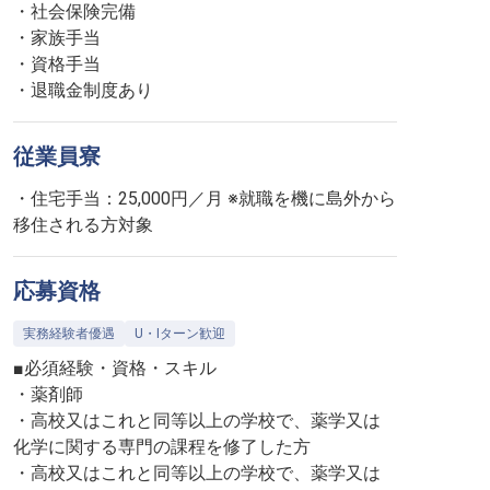
・社会保険完備
・家族手当
・資格手当
・退職金制度あり
従業員寮
・住宅手当：25,000円／月 ※就職を機に島外から
移住される方対象
応募資格
実務経験者優遇
U・Iターン歓迎
■必須経験・資格・スキル
・薬剤師
・高校又はこれと同等以上の学校で、薬学又は
化学に関する専門の課程を修了した方
・高校又はこれと同等以上の学校で、薬学又は