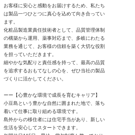
お客様に安心と感動をお届けするため、私たち
は製品一つひとつに真心を込めて向き合ってい
ます。
化粧品製造業責任技術者として、品質管理体制
の構築から運用、薬事対応まで、多岐にわたる
業務を通じて、お客様の信頼を築く大切な役割
を担っていただきます。
細やかな気配りと責任感を持って、最高の品質
を追求するおもてなしの心を、ぜひ当社の製品
づくりに活かしてください。
ーー【心豊かな環境で成長を育むキャリア】
小豆島という豊かな自然に囲まれた地で、落ち
着いて仕事に取り組める環境です。
島外からの移住者には住宅手当があり、新しい
生活を安心してスタートできます。