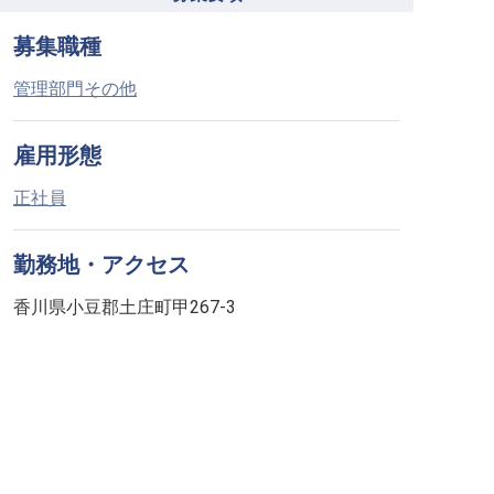
募集職種
管理部門その他
雇用形態
正社員
勤務地・アクセス
香川県小豆郡土庄町甲267-3