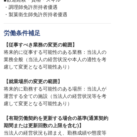
・調理師免許所持者優遇
・製菓衛生師免許所持者優遇
労働条件補足
【従事すべき業務の変更の範囲】
将来的に従事する可能性のある業務：当法人の
業務全般（当法人の経営状況や本人の適性を考
慮して変更となる可能性あり）
【就業場所の変更の範囲】
将来的に勤務する可能性のある場所：当法人が
運営する全ての施設（当法人の経営状況等を考
慮して変更となる可能性あり）
【有期労働契約を更新する場合の基準(通算契約
期間または更新回数の上限を含む)】
当法人の経営状況も踏まえ、勤務成績や態度等