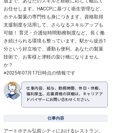
成まで、あなたのスキルと経験に応じて幅広く
お任せします。HACCPに基づく衛生管理など、
ホテル製菓の専門性も身につきます。資格取得
支援制度を活用して、さらなるスキルアップも
可能！ 育児・介護短時間勤務制度など、長く働
き続けられる環境も整っています。駅から徒歩1
分という好立地で、通勤も便利。あなたの製菓
技術で、お客様と津軽の架け橋になりません
か？
※2025年07月17日時点の情報です
仕事内容、給与、勤務時間、休日・休暇、
福利厚生、応募資格の詳細は、キャリアア
ドバイザーにお問い合わせください。
仕事内容
アートホテル弘前シティにおけるレストラン、