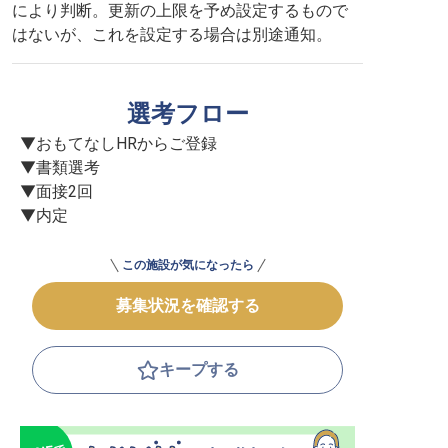
により判断。更新の上限を予め設定するもので
はないが、これを設定する場合は別途通知。
選考フロー
▼おもてなしHRからご登録

▼書類選考

▼面接2回

▼内定
この施設が気になったら
募集状況を確認する
キープする