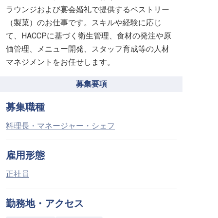
ラウンジおよび宴会婚礼で提供するペストリー
（製菓）のお仕事です。スキルや経験に応じ
て、HACCPに基づく衛生管理、食材の発注や原
価管理、メニュー開発、スタッフ育成等の人材
マネジメントをお任せします。
募集要項
募集職種
料理長・マネージャー・シェフ
雇用形態
正社員
勤務地・アクセス