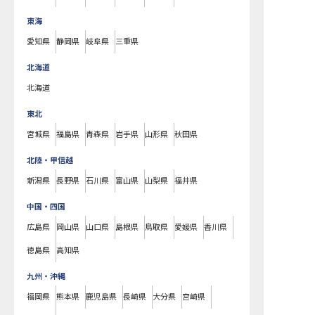
東海
愛知県
静岡県
岐阜県
三重県
北海道
北海道
東北
宮城県
福島県
青森県
岩手県
山形県
秋田県
北陸・甲信越
新潟県
長野県
石川県
富山県
山梨県
福井県
中国・四国
広島県
岡山県
山口県
島根県
鳥取県
愛媛県
香川県
徳島県
高知県
九州・沖縄
福岡県
熊本県
鹿児島県
長崎県
大分県
宮崎県