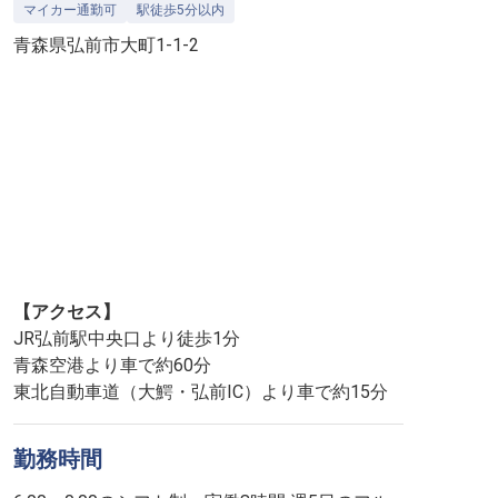
マイカー通勤可
駅徒歩5分以内
青森県弘前市大町1-1-2
【アクセス】
JR弘前駅中央口より徒歩1分
青森空港より車で約60分
東北自動車道（大鰐・弘前IC）より車で約15分
勤務時間