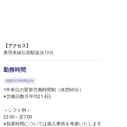
【アクセス】
奥羽本線弘前駅徒歩12分
勤務時間
残業月20時間以内
1年単位の変形労働時間制（休憩60分）
※労働日数月平均21.4日
＜シフト例＞
22:00～翌7:00
※就業時間については個人事情を考慮いたします