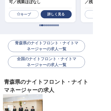
可／残業ほぼなし
／残業なし／
日休み可）
詳しく見る
キープ
青森県のナイトフロント・ナイトマ
ネージャーの求人一覧
全国のナイトフロント・ナイトマ
ネージャーの求人一覧
青森県のナイトフロント・ナイト
マネージャーの求人