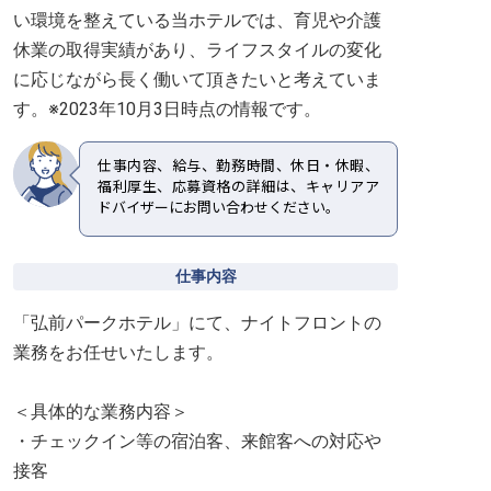
い環境を整えている当ホテルでは、育児や介護
休業の取得実績があり、ライフスタイルの変化
に応じながら長く働いて頂きたいと考えていま
す。※2023年10月3日時点の情報です。
仕事内容、給与、勤務時間、休日・休暇、
福利厚生、応募資格の詳細は、キャリアア
ドバイザーにお問い合わせください。
仕事内容
「弘前パークホテル」にて、ナイトフロントの
業務をお任せいたします。
＜具体的な業務内容＞
・チェックイン等の宿泊客、来館客への対応や
接客