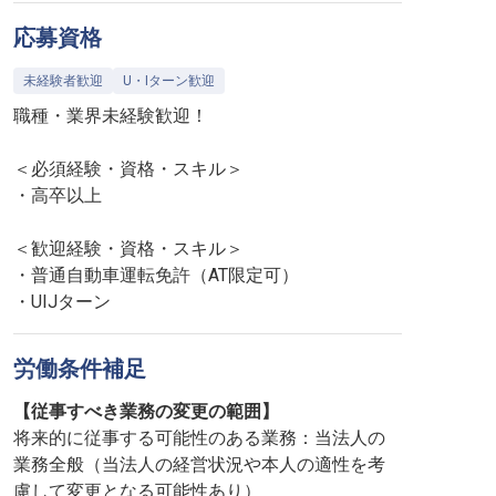
応募資格
未経験者歓迎
U・Iターン歓迎
職種・業界未経験歓迎！
＜必須経験・資格・スキル＞
・高卒以上
＜歓迎経験・資格・スキル＞
・普通自動車運転免許（AT限定可）
・UIJターン
労働条件補足
【従事すべき業務の変更の範囲】
将来的に従事する可能性のある業務：当法人の
業務全般（当法人の経営状況や本人の適性を考
慮して変更となる可能性あり）