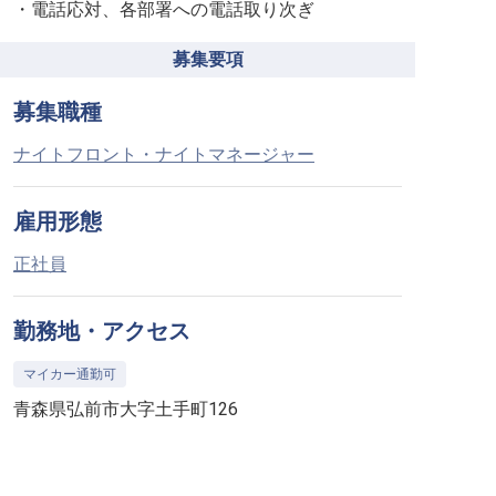
・電話応対、各部署への電話取り次ぎ
募集要項
募集職種
ナイトフロント・ナイトマネージャー
雇用形態
正社員
勤務地・アクセス
マイカー通勤可
青森県弘前市大字土手町126