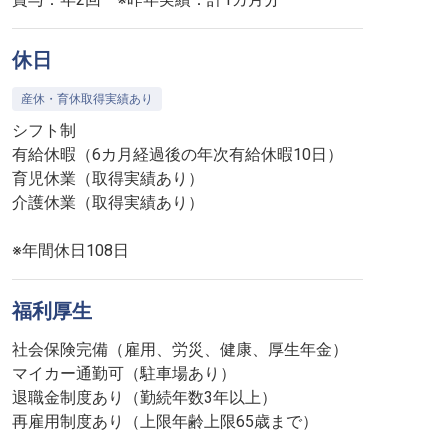
休日
産休・育休取得実績あり
シフト制
有給休暇（6カ月経過後の年次有給休暇10日）
育児休業（取得実績あり）
介護休業（取得実績あり）
※年間休日108日
福利厚生
社会保険完備（雇用、労災、健康、厚生年金）
マイカー通勤可（駐車場あり）
退職金制度あり（勤続年数3年以上）
再雇用制度あり（上限年齢上限65歳まで）