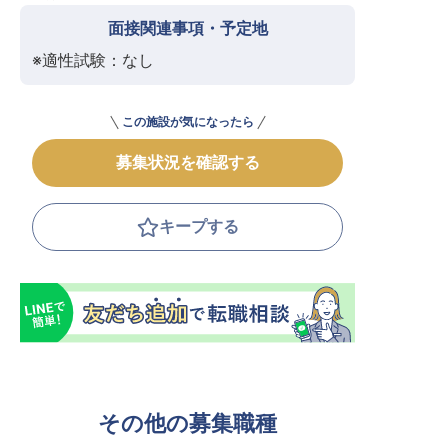
面接関連事項・予定地
※適性試験：なし
この施設が気になったら
募集状況を確認する
キープする
その他の募集職種