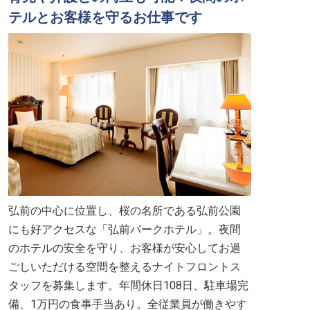
テルとお客様を守るお仕事です
弘前の中心に位置し、桜の名所である弘前公園
にも好アクセスな「弘前パークホテル」。夜間
のホテルの安全を守り、お客様が安心してお過
ごしいただける空間を整えるナイトフロントス
タッフを募集します。年間休日108日、駐車場完
備、1万円の食事手当あり。全従業員が働きやす