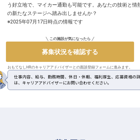
う好立地で、マイカー通勤も可能です。あなたの技術と情
の新たなステージへ踏み出しませんか？
※2025年07月17日時点の情報です
この施設が気になったら
募集状況を確認する
おもてなしHRのキャリアアドバイザーとの
面談登録フォームに進みます。
仕事内容、給与、勤務時間、休日・休暇、福利厚生、応募資格の
は、キャリアアドバイザーにお問い合わせください。