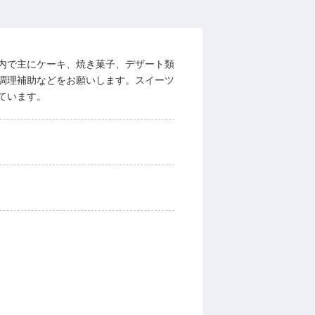
内で主にケーキ、焼き菓子、デザート類
調理補助などをお願いします。スイーツ
ています。