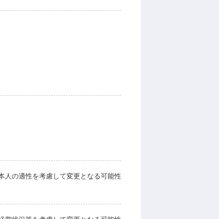
本人の適性を考慮して変更となる可能性