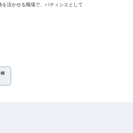
熱を活かせる職場で、パティシエとして
詳細