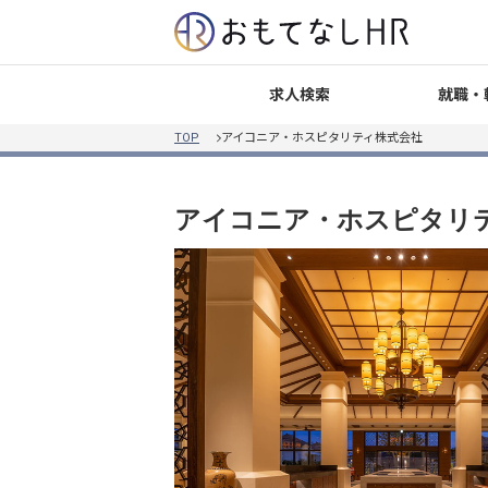
就職・
求人検索
TOP
アイコニア・ホスピタリティ株式会社
アイコニア・ホスピタリ