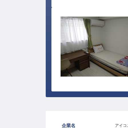
企業名
アイコ