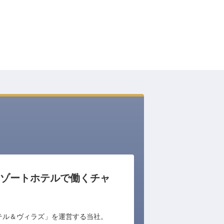
ゾートホテルで働くチャ
ホテル＆ヴィラズ」を運営する当社。