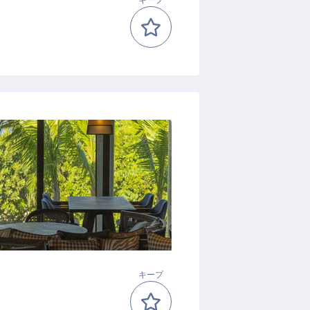
キープ
キープ