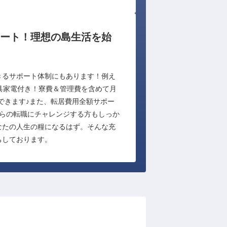
ート！理想の島生活を始
きるサポート体制にもあります！例え
具家電付き！寮費＆管理費を含めて月
できます♪また、転居費用全額サポー
からの転職にチャレンジする方もしっか
なたの人生の糧になるはず。そんな充
ちしております。