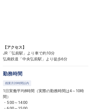
【アクセス】
JR「弘前駅」より車で約10分
弘南鉄道「中央弘前駅」より徒歩6分
勤務時間
残業月20時間以内
1日実働平均8時間（実際の勤務時間は4～10時
間）
・5:00～14:00
・6:00～15:00