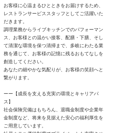
お客様に心温まるひとときをお届けするため、
レストランサービススタッフとしてご活躍いた
だきます。
調理業務からライブキッチンでのパフォーマン
ス、お客様との温かい接客、配膳・下膳、そし
て清潔な環境を保つ清掃まで、多岐にわたる業
務を通じて、お客様の記憶に残るおもてなしを
創造してください。
あなたの細やかな気配りが、お客様の笑顔へと
繋がります。
ーー【成長を支える充実の環境とキャリアパ
ス】
社会保険完備はもちろん、退職金制度や企業年
金制度など、将来を見据えた安心の福利厚生を
ご用意しています。