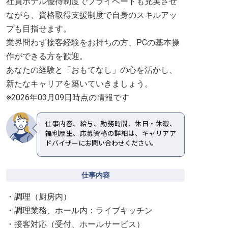
社員ホテル優待制度でプライベートも充実させ
ながら、資格取得支援制度で自身のスキルアッ
プも目指せます。
業界問わず接客経験をお持ちの方、PCの基本操
作ができる方を歓迎。
あなたの経験と「おもてなし」の心を活かし、
新たなキャリアを築いていきましょう。
※2026年03月09日時点の情報です
仕事内容、給与、勤務時間、休日・休暇、
福利厚生、応募資格の詳細は、キャリアア
ドバイザーにお問い合わせください。
仕事内容
・調理（厨房内）
・調理業務、ホール内：ライブキッチン
・接客対応（受付、ホールサービス）