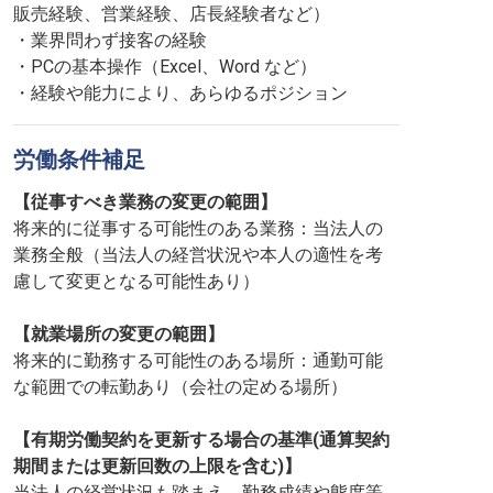
販売経験、営業経験、店長経験者など）
・業界問わず接客の経験
・PCの基本操作（Excel、Word など）
・経験や能力により、あらゆるポジション
労働条件補足
【従事すべき業務の変更の範囲】
将来的に従事する可能性のある業務：当法人の
業務全般（当法人の経営状況や本人の適性を考
慮して変更となる可能性あり）
【就業場所の変更の範囲】
将来的に勤務する可能性のある場所：通勤可能
な範囲での転勤あり（会社の定める場所）
【有期労働契約を更新する場合の基準(通算契約
期間または更新回数の上限を含む)】
当法人の経営状況も踏まえ、勤務成績や態度等