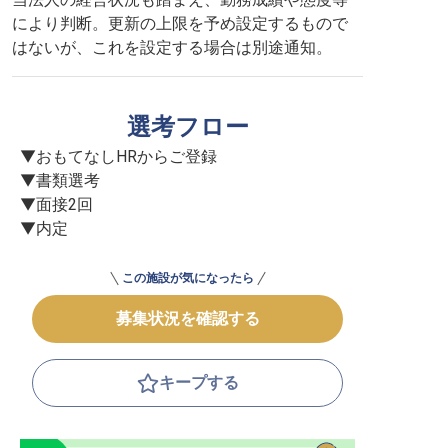
により判断。更新の上限を予め設定するもので
はないが、これを設定する場合は別途通知。
選考フロー
▼おもてなしHRからご登録

▼書類選考

▼面接2回

▼内定
この施設が気になったら
募集状況を確認する
キープする