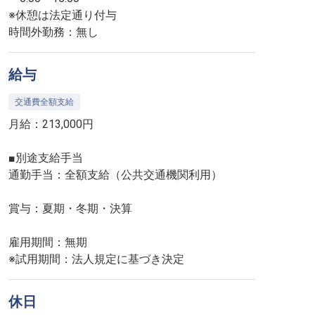
※休憩は法定通り付与
時間外勤務：無し
給与
交通費全額支給
月給：213,000円
■別途支給手当
通勤手当：全額支給（公共交通機関利用）
賞与：夏期・冬期・決算
雇用期間：無期
※試用期間：法人規定に基づき決定
休日