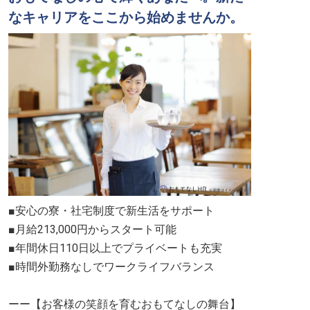
なキャリアをここから始めませんか。
■安心の寮・社宅制度で新生活をサポート
■月給213,000円からスタート可能
■年間休日110日以上でプライベートも充実
■時間外勤務なしでワークライフバランス
ーー【お客様の笑顔を育むおもてなしの舞台】