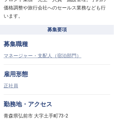
価格調整や旅行会社へのセールス業務なども行
います。
募集要項
募集職種
マネージャー・支配人（宿泊部門）
雇用形態
正社員
勤務地・アクセス
青森県弘前市 大字土手町73-2