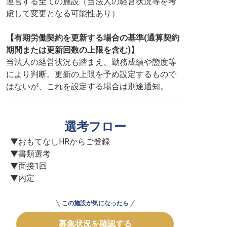
運営する全ての施設（当法人の経営状況等を考
慮して変更となる可能性あり）
【有期労働契約を更新する場合の基準(通算契約
期間または更新回数の上限を含む)】
当法人の経営状況も踏まえ、勤務成績や態度等
により判断。更新の上限を予め設定するもので
はないが、これを設定する場合は別途通知。
選考フロー
▼おもてなしHRからご登録

▼書類選考

▼面接1回

▼内定
この施設が気になったら
募集状況を確認する