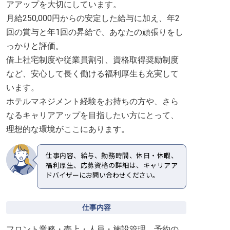
アアップを大切にしています。
月給250,000円からの安定した給与に加え、年2
回の賞与と年1回の昇給で、あなたの頑張りをし
っかりと評価。
借上社宅制度や従業員割引、資格取得奨励制度
など、安心して長く働ける福利厚生も充実して
います。
ホテルマネジメント経験をお持ちの方や、さら
なるキャリアアップを目指したい方にとって、
理想的な環境がここにあります。
仕事内容、給与、勤務時間、休日・休暇、
福利厚生、応募資格の詳細は、キャリアア
ドバイザーにお問い合わせください。
仕事内容
フロント業務・売上・人員・施設管理。予約の