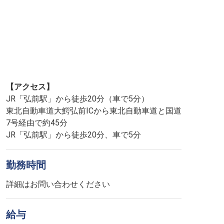
【アクセス】
JR「弘前駅」から徒歩20分（車で5分）
東北自動車道大鰐弘前ICから東北自動車道と国道
7号経由で約45分
JR「弘前駅」から徒歩20分、車で5分
勤務時間
詳細はお問い合わせください
給与