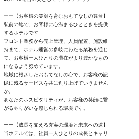
ーー【お客様の笑顔を育むおもてなしの舞台】
弘前の地で、お客様に心温まるひとときを提供
するホテルです。
フロント業務から売上管理、人員配置、施設維
持まで、ホテル運営の多岐にわたる業務を通じ
て、お客様一人ひとりの滞在がより豊かなもの
になるよう努めています。
地域に根ざしたおもてなしの心で、お客様の記
憶に残るサービスを共に創り上げていきません
か。
あなたのホスピタリティが、お客様の笑顔に繋
がるやりがいを感じられる環境です。
ーー【成長を支える充実の環境と未来への道】
当ホテルでは、社員一人ひとりの成長とキャリ