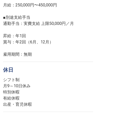
月給：250,000円〜450,000円
■別途支給手当
通勤手当：実費支給 上限50,000円／月
昇給：年1回
賞与：年2回（6月、12月）
雇用期間：無期
休日
シフト制
月9～10日休み
特別休暇
有給休暇
出産・育児休暇