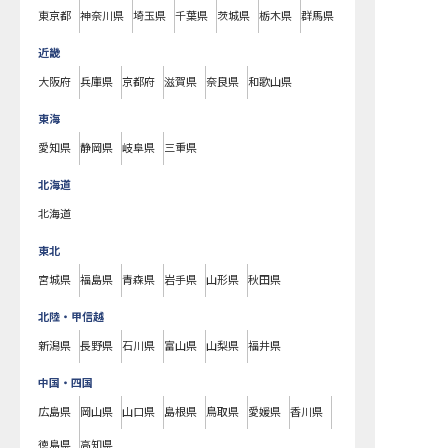
東京都
神奈川県
埼玉県
千葉県
茨城県
栃木県
群馬県
近畿
大阪府
兵庫県
京都府
滋賀県
奈良県
和歌山県
東海
愛知県
静岡県
岐阜県
三重県
北海道
北海道
東北
宮城県
福島県
青森県
岩手県
山形県
秋田県
北陸・甲信越
新潟県
長野県
石川県
富山県
山梨県
福井県
中国・四国
広島県
岡山県
山口県
島根県
鳥取県
愛媛県
香川県
徳島県
高知県