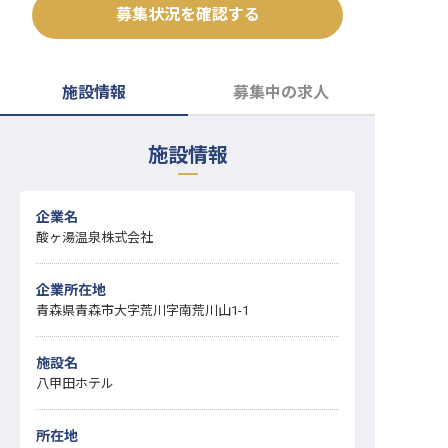
募集状況を確認する
転職サポートに申し込む
無料
採用をお考えの企業様へ
施設情報
募集中の求人
施設情報
企業名
酸ヶ湯温泉株式会社
企業所在地
青森県青森市大字荒川字南荒川山1-1
施設名
八甲田ホテル
所在地