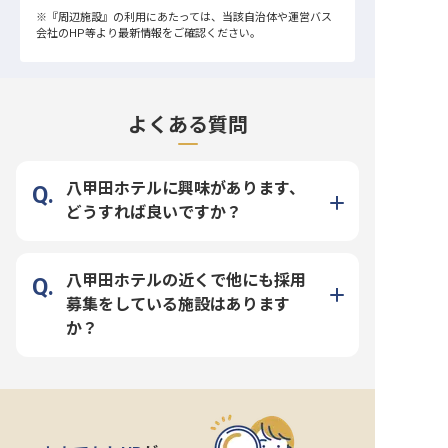
※
『周辺施設』
の利用にあたっては、当該自治体や運営バス
会社のHP等より最新情報をご確認ください。
よくある質問
八甲田ホテルに興味があります、
どうすれば良いですか？
八甲田ホテルの近くで他にも採用
募集をしている施設はあります
か？