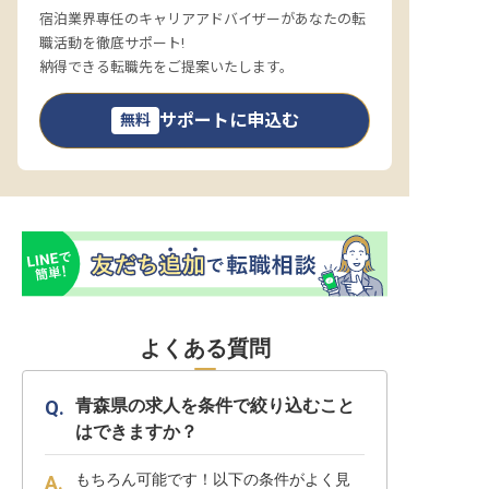
宿泊業界専任のキャリアアドバイザーがあなたの転
職活動を徹底サポート!
納得できる転職先をご提案いたします。
サポートに申込む
無料
よくある質問
青森県の求人を条件で絞り込むこと
はできますか？
もちろん可能です！以下の条件がよく見