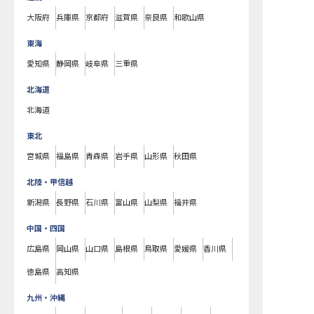
大阪府
兵庫県
京都府
滋賀県
奈良県
和歌山県
東海
愛知県
静岡県
岐阜県
三重県
北海道
北海道
東北
宮城県
福島県
青森県
岩手県
山形県
秋田県
北陸・甲信越
新潟県
長野県
石川県
富山県
山梨県
福井県
中国・四国
広島県
岡山県
山口県
島根県
鳥取県
愛媛県
香川県
徳島県
高知県
九州・沖縄