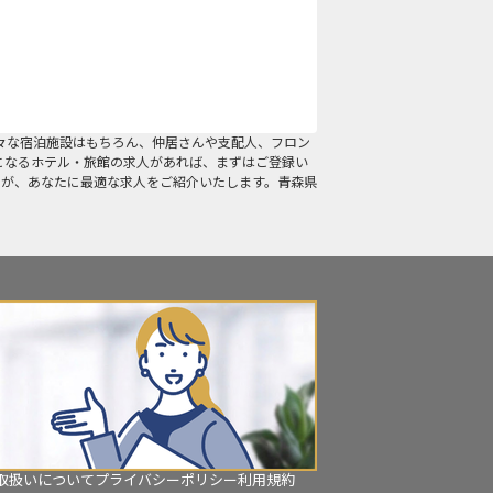
々な宿泊施設はもちろん、仲居さんや支配人、フロン
になるホテル・旅館の求人があれば、まずはご登録い
ーが、あなたに最適な求人をご紹介いたします。青森県
取扱いについて
プライバシーポリシー
利用規約