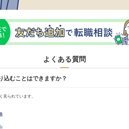
よくある質問
り込むことはできますか？
く見られています。
遇
ル