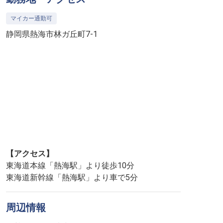
マイカー通勤可
静岡県熱海市林ガ丘町7-1
【アクセス】
東海道本線「熱海駅」より徒歩10分
東海道新幹線「熱海駅」より車で5分
周辺情報