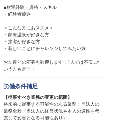
■歓迎経験・資格・スキル
・経験者優遇
＜こんな方におススメ＞
・熱海温泉が好きな方
・接客が好きな方
・新しいことにチャレンジしてみたい方
お友達との応募も歓迎します！1人では不安…と
いう方も是非！
労働条件補足
【従事すべき業務の変更の範囲】
将来的に従事する可能性のある業務：当法人の
業務全般（当法人の経営状況や本人の適性を考
慮して変更となる可能性あり）