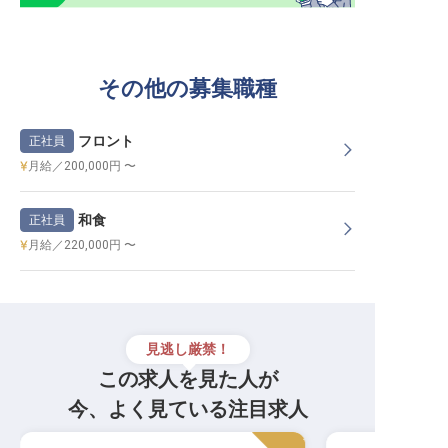
その他の募集職種
フロント
正社員
月給／200,000円 〜
和食
正社員
月給／220,000円 〜
見逃し厳禁！
この求人を見た人が
今、よく見ている注目求人