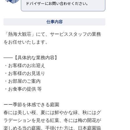
ドバイザーにお問い合わせください。
仕事内容
「熱海大観荘」にて、サービススタッフの業務
をお任せいたします。
――【具体的な業務内容】
・お客様のお出迎え
・お客様のお見送り
・お部屋のご案内
・お食事の提供 等
ーー季節を体感できる庭園
春には美しい桜、夏には鮮やかな緑、秋にはグ
ラデーションを見せる紅葉、冬には梅の開花が
楽しめる当の庭園。手掛けた方は、日本庭園協