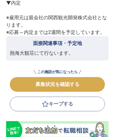
▼内定

※雇用元は親会社の関西観光開発株式会社とな
ります。

※応募～内定までは2週間を予定しています。
面接関連事項・予定地
熱海大観荘にて行ないます。
この施設が気になったら
募集状況を確認する
キープする