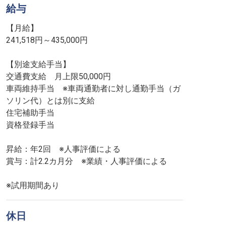
給与
【月給】
241,518円～435,000円
【別途支給手当】
交通費支給 月上限50,000円
車両維持手当 ※車両通勤者に対し通勤手当（ガ
ソリン代）とは別に支給
住宅補助手当
資格登録手当
昇給：年2回 ※人事評価による
賞与：計2.2カ月分 ※業績・人事評価による
※試用期間あり
休日