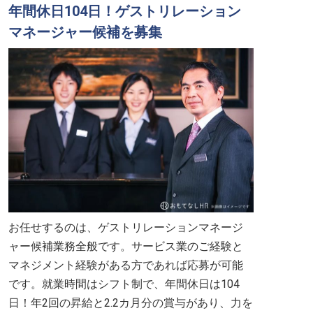
年間休日104日！ゲストリレーション
マネージャー候補を募集
お任せするのは、ゲストリレーションマネージ
ャー候補業務全般です。サービス業のご経験と
マネジメント経験がある方であれば応募が可能
です。就業時間はシフト制で、年間休日は104
日！年2回の昇給と2.2カ月分の賞与があり、力を