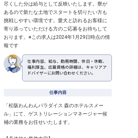
尽くした分は給与として反映いたします。寮が
あるので新たな土地でスタートを切りたい方も
挑戦しやすい環境です。愛犬と訪れるお客様に
寄り添っていただける方のご応募をお待ちして
おります。※この求人は2024年1月29日時点の情
報です
仕事内容、給与、勤務時間、休日・休暇、
福利厚生、応募資格の詳細は、キャリアア
ドバイザーにお問い合わせください。
仕事内容
「松阪わんわんパラダイス 森のホテルスメー
ル」にて、ゲストリレーションマネージャー候
補の業務をお任せいたします。