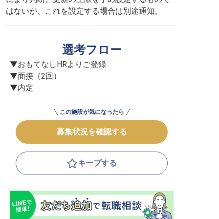
はないが、これを設定する場合は別途通知。
選考フロー
▼おもてなしHRよりご登録

▼面接（2回）

▼内定
この施設が気になったら
募集状況を確認する
キープする