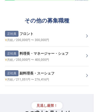
その他の募集職種
フロント
正社員
月給／200,000円 〜 300,000円
料理長・マネージャー・シェフ
正社員
月給／250,000円 〜 400,000円
副料理長・スーシェフ
正社員
月給／211,051円 〜 276,416円
見逃し厳禁！