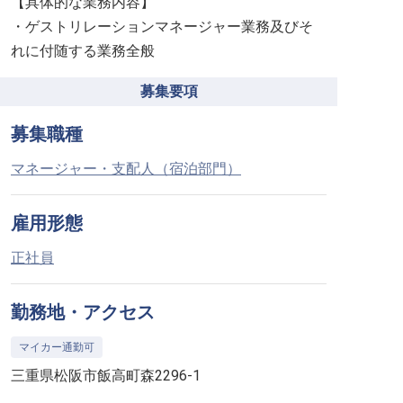
【具体的な業務内容】
・ゲストリレーションマネージャー業務及びそ
れに付随する業務全般
募集要項
募集職種
マネージャー・支配人（宿泊部門）
雇用形態
正社員
勤務地・アクセス
マイカー通勤可
三重県松阪市飯高町森2296-1