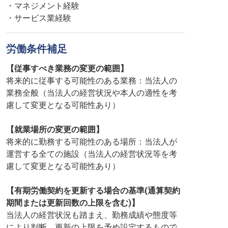
・マネジメント経験
・サービス業経験
労働条件補足
【従事すべき業務の変更の範囲】
将来的に従事する可能性のある業務：当法人の
業務全般（当法人の経営状況や本人の適性を考
慮して変更となる可能性あり）
【就業場所の変更の範囲】
将来的に勤務する可能性のある場所：当法人が
運営する全ての施設（当法人の経営状況等を考
慮して変更となる可能性あり）
【有期労働契約を更新する場合の基準(通算契約
期間または更新回数の上限を含む)】
当法人の経営状況も踏まえ、勤務成績や態度等
により判断。更新の上限を予め設定するもので