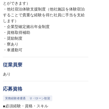
とができます）
・他社宿泊体験支援制度（他社施設を体験宿泊
することで貴重な経験を得た社員に手当を支給
します）
・企業型確定拠出年金制度
・資格取得補助
・奨励制度
・寮あり
・車通勤可
従業員寮
あり
応募資格
実務経験者優遇
U・Iターン歓迎
■必須経験・資格・スキル