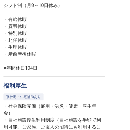
シフト制（月8～10日休み）
・有給休暇
・慶弔休暇
・特別休暇
・赴任休暇
・生理休暇
・産前産後休暇
※年間休日104日
福利厚生
寮社宅・住宅補助あり
・社会保険完備（雇用・労災・健康・厚生年
金）
・自社施設厚生利用制度（自社施設を半額で利
用可能。ご家族、ご友人の招待にも利用するこ