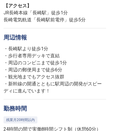
【アクセス】
JR長崎本線「長崎駅」徒歩1分
長崎電気軌道「長崎駅前電停」徒歩5分
周辺情報
・長崎駅より徒歩1分
・歩行者専用デッキで直結
・周辺のコンビニまで徒歩1分
・周辺の郵便局まで徒歩6分
・観光地までもアクセス抜群
・新幹線の開通とともに駅周辺の開発がスピー
ディに進んでいます！
勤務時間
残業月20時間以内
24時間の間で実働8時間シフト制（休憩60分）