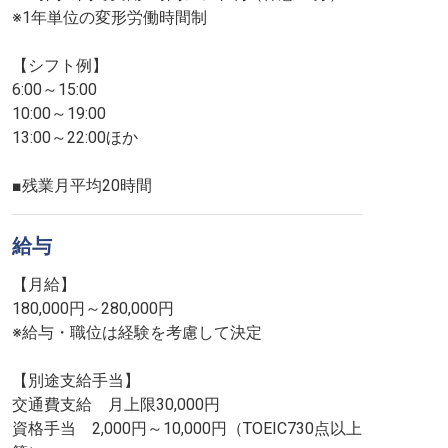
※1年単位の変形労働時間制
【シフト例】
6:00～15:00
10:00～19:00
13:00～22:00ほか
■残業月平均20時間
給与
【月給】
180,000円～280,000円
※給与・職位は経験を考慮して決定
【別途支給手当】
交通費支給 月上限30,000円
資格手当 2,000円～10,000円（TOEIC730点以上