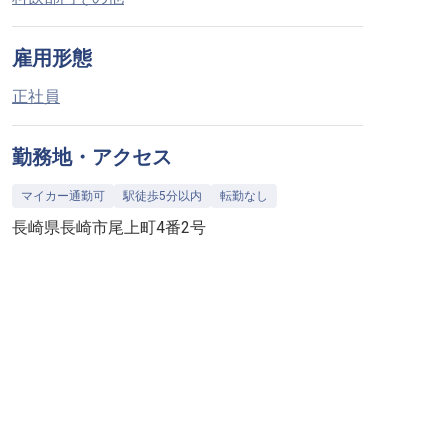
雇用形態
正社員
勤務地・アクセス
マイカー通勤可
駅徒歩5分以内
転勤なし
長崎県長崎市尾上町4番2号