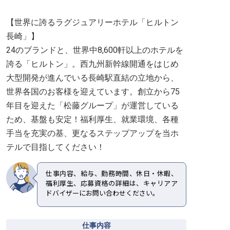
【世界に誇るラグジュアリーホテル「ヒルトン
長崎」】
24のブランドと、世界中8,600軒以上のホテルを
誇る「ヒルトン」。西九州新幹線開通をはじめ
大型開発が進んでいる長崎駅直結の立地から、
世界各国のお客様を迎えています。創立から75
年目を迎えた「松藤グループ」が運営している
ため、基盤も安定！福利厚生、就業環境、各種
手当を充実の基、更なるステップアップを当ホ
テルで目指してください！
仕事内容、給与、勤務時間、休日・休暇、
福利厚生、応募資格の詳細は、キャリアア
ドバイザーにお問い合わせください。
仕事内容