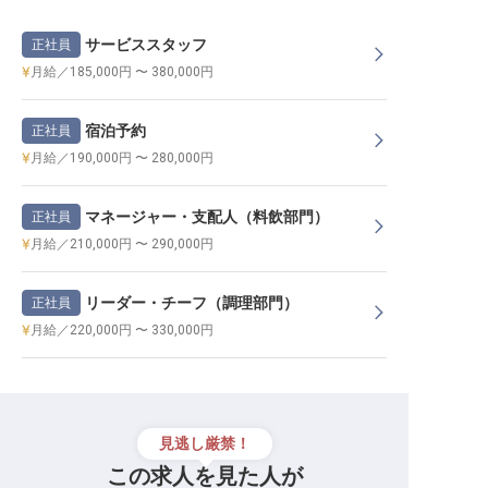
サービススタッフ
正社員
月給／185,000円 〜 380,000円
宿泊予約
正社員
月給／190,000円 〜 280,000円
マネージャー・支配人（料飲部門）
正社員
月給／210,000円 〜 290,000円
リーダー・チーフ（調理部門）
正社員
月給／220,000円 〜 330,000円
見逃し厳禁！
この求人を見た人が