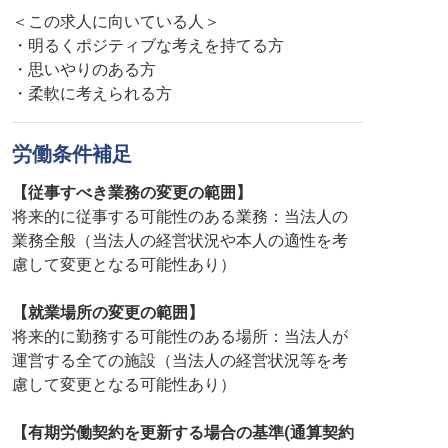
＜この求人に向いている人＞
・明るくポジティブな考えを持てる方
・思いやりのある方
・柔軟に考えられる方
労働条件補足
【従事すべき業務の変更の範囲】
将来的に従事する可能性のある業務：当法人の
業務全般（当法人の経営状況や本人の適性を考
慮して変更となる可能性あり）
【就業場所の変更の範囲】
将来的に勤務する可能性のある場所：当法人が
運営する全ての施設（当法人の経営状況等を考
慮して変更となる可能性あり）
【有期労働契約を更新する場合の基準(通算契約