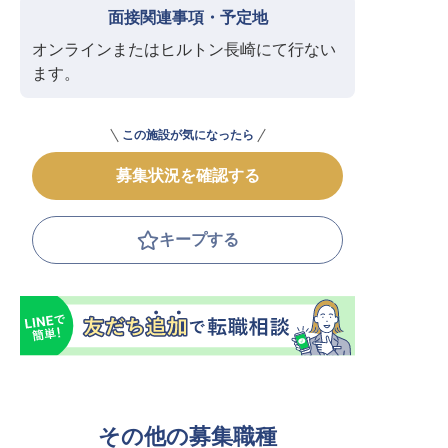
面接関連事項・予定地
オンラインまたはヒルトン長崎にて行ない
ます。
この施設が気になったら
募集状況を確認する
キープする
その他の募集職種