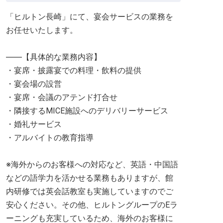
「ヒルトン長崎」にて、宴会サービスの業務を
お任せいたします。
――【具体的な業務内容】
・宴席・披露宴での料理・飲料の提供
・宴会場の設営
・宴席・会議のアテンド打合せ
・隣接するMICE施設へのデリバリーサービス
・婚礼サービス
・アルバイトの教育指導
※海外からのお客様への対応など、英語・中国語
などの語学力を活かせる業務もありますが、館
内研修では英会話教室も実施していますのでご
安心ください。その他、ヒルトングループのEラ
ーニングも充実しているため、海外のお客様に