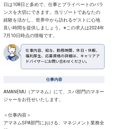
日は108日と多めで、仕事とプライベートのバラ
ンスを大切にできます。当リゾートであなたの
経験を活かし、世界中から訪れるゲストに心地
良い時間を提供しましょう。※この求人は2024年
7月10日時点の情報です。
仕事内容、給与、勤務時間、休日・休暇、
福利厚生、応募資格の詳細は、キャリアア
ドバイザーにお問い合わせください。
仕事内容
AMANEMU（アマネム）にて、スパ部門のマネー
ジャーをお任せいたします。
＜仕事内容＞
アマネムSPA部門における、マネジメント業務全