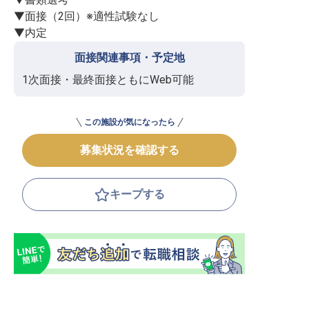
▼面接（2回）※適性試験なし

▼内定
面接関連事項・予定地
1次面接・最終面接ともにWeb可能
この施設が気になったら
募集状況を確認する
キープする