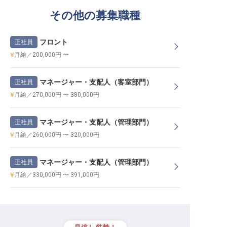
その他の募集職種
フロント
正社員
月給／200,000円 〜
マネージャー・支配人（客室部門）
正社員
月給／270,000円 〜 380,000円
マネージャー・支配人（管理部門）
正社員
月給／260,000円 〜 320,000円
マネージャー・支配人（管理部門）
正社員
月給／330,000円 〜 391,000円