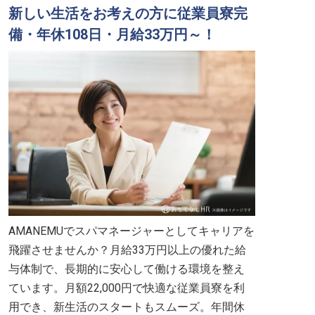
新しい生活をお考えの方に従業員寮完
備・年休108日・月給33万円～！
AMANEMUでスパマネージャーとしてキャリアを
飛躍させませんか？月給33万円以上の優れた給
与体制で、長期的に安心して働ける環境を整え
ています。月額22,000円で快適な従業員寮を利
用でき、新生活のスタートもスムーズ。年間休