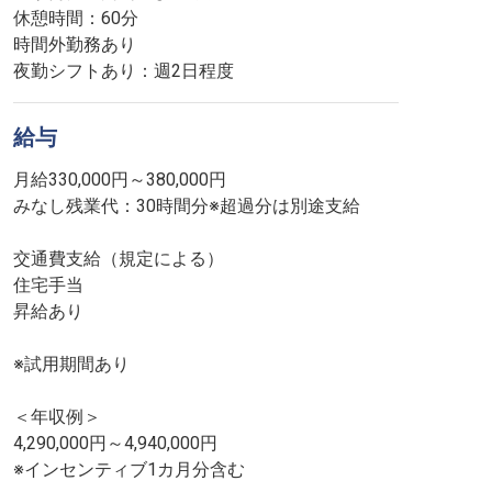
休憩時間：60分
時間外勤務あり
夜勤シフトあり：週2日程度
給与
月給330,000円～380,000円
みなし残業代：30時間分※超過分は別途支給
交通費支給（規定による）
住宅手当
昇給あり
※試用期間あり
＜年収例＞
4,290,000円～4,940,000円
※インセンティブ1カ月分含む