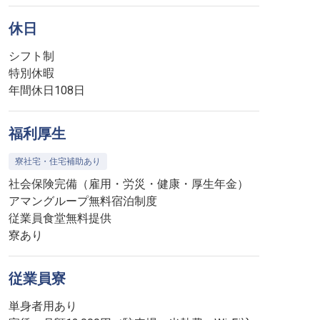
休日
シフト制
特別休暇
年間休日108日
福利厚生
寮社宅・住宅補助あり
社会保険完備（雇用・労災・健康・厚生年金）
アマングループ無料宿泊制度
従業員食堂無料提供
寮あり
従業員寮
単身者用あり