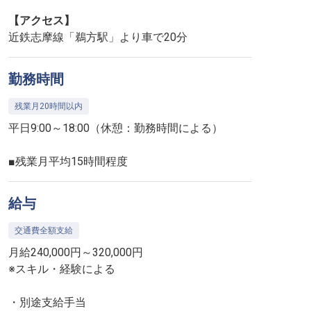
【アクセス】
近鉄志摩線「鵜方駅」より車で20分
勤務時間
残業月20時間以内
平日9:00～18:00（休憩：勤務時間による）
■残業月平均15時間程度
給与
交通費全額支給
月給240,000円～320,000円
※スキル・経験による
・別途支給手当