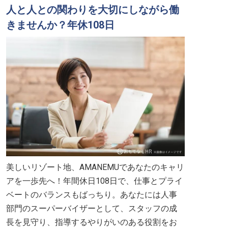
人と人との関わりを大切にしながら働
きませんか？年休108日
美しいリゾート地、AMANEMUであなたのキャリ
アを一歩先へ！年間休日108日で、仕事とプライ
ベートのバランスもばっちり。あなたには人事
部門のスーパーバイザーとして、スタッフの成
長を見守り、指導するやりがいのある役割をお