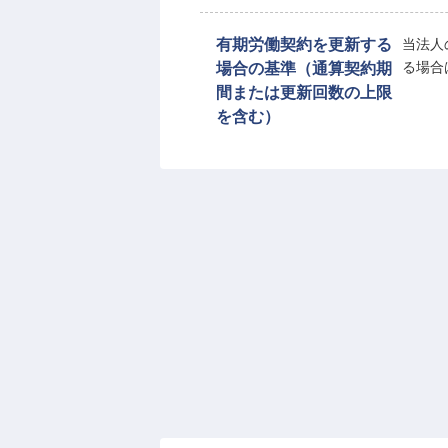
有期労働契約を更新する
当法人
場合の基準（通算契約期
る場合
間または更新回数の上限
を含む）