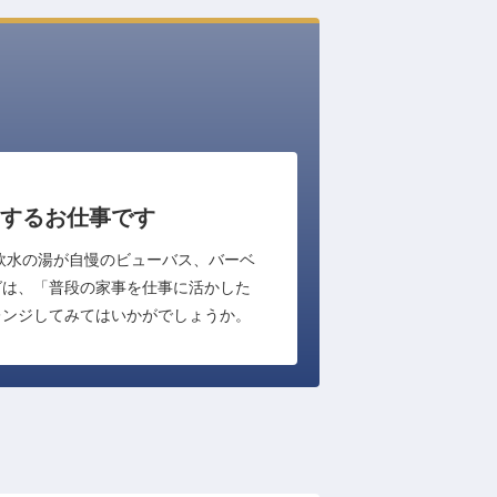
するお仕事です
軟水の湯が自慢のビューバス、バーベ
グは、「普段の家事を仕事に活かした
レンジしてみてはいかがでしょうか。