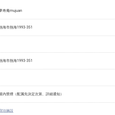
寿庵mujuan
海市熱海1993-351
海市熱海1993-351
屋内禁煙（配属先決定次第、詳細通知）
宿泊施設