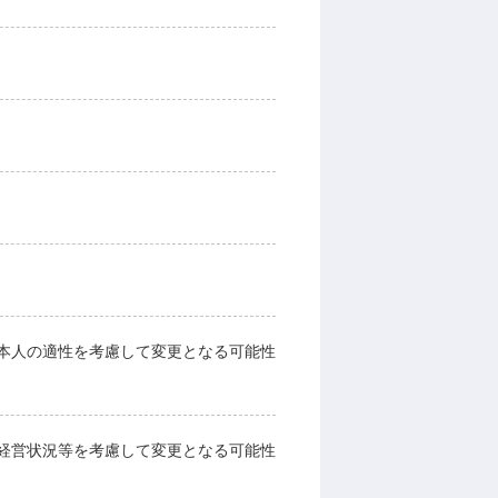
本人の適性を考慮して変更となる可能性
経営状況等を考慮して変更となる可能性