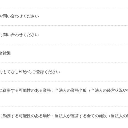
お問い合わせください
お問い合わせください
者歓迎
おもてなしHRからご登録ください
に従事する可能性のある業務：当法人の業務全般（当法人の経営状況や
に勤務する可能性のある場所：当法人が運営する全ての施設（当法人の