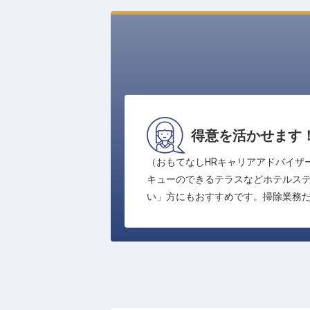
得意を活かせます
（おもてなしHRキャリアアドバイザ
キューのできるテラスなどホテルス
い」方にもおすすめです。掃除業務