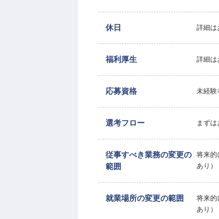
休日
詳細は
福利厚生
詳細は
応募資格
未経験
選考フロー
まずは
従事すべき業務の変更の
将来的
範囲
あり）
就業場所の変更の範囲
将来的
あり）