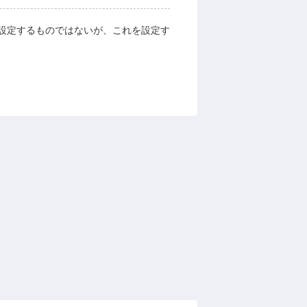
設定するものではないが、これを設定す