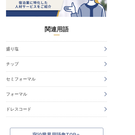
関連用語
盛り塩
チップ
セミフォーマル
フォーマル
ドレスコード
宿泊業界用語集TOPへ