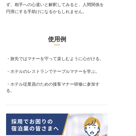
ず、相手への心遣いと解釈してみると、人間関係を
円滑にする手助けになるかもしれません。
使用例
・旅先ではマナーを守って楽しむように心がける。
・ホテルのレストランでテーブルマナーを学ぶ。
・ホテル従業員のための接客マナー研修に参加す
る。