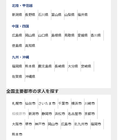
北陸・甲信越
新潟県
長野県
石川県
富山県
山梨県
福井県
中国・四国
広島県
岡山県
山口県
島根県
鳥取県
愛媛県
香川県
徳島県
高知県
九州・沖縄
福岡県
熊本県
鹿児島県
長崎県
大分県
宮崎県
佐賀県
沖縄県
全国主要都市の求人を探す
札幌市
仙台市
さいたま市
千葉市
横浜市
川崎市
相模原市
新潟市
静岡市
浜松市
名古屋市
京都市
大阪市
堺市
神戸市
岡山市
広島市
北九州市
福岡市
熊本市