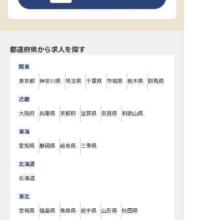
都道府県から求人を探す
関東
東京都
神奈川県
埼玉県
千葉県
茨城県
栃木県
群馬県
近畿
大阪府
兵庫県
京都府
滋賀県
奈良県
和歌山県
東海
愛知県
静岡県
岐阜県
三重県
北海道
北海道
東北
宮城県
福島県
青森県
岩手県
山形県
秋田県