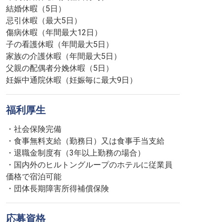
結婚休暇（5日）
忌引休暇（最大5日）
傷病休暇（年間最大12日）
子の看護休暇（年間最大5日）
家族の介護休暇（年間最大5日）
父親の配偶者分娩休暇（5日）
妊娠中通院休暇（妊娠毎に最大9日）
福利厚生
・社会保険完備
・食事無料支給（勤務日）又は食事手当支給
・退職金制度有（3年以上勤務の場合）
・国内外のヒルトングループのホテルに従業員
価格で宿泊可能
・団体長期障害所得補償保険
応募資格