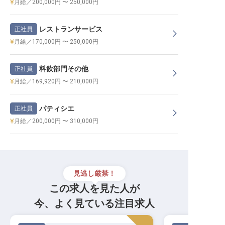
月給／200,000円 〜 250,000円
レストランサービス
正社員
月給／170,000円 〜 250,000円
料飲部門その他
正社員
月給／169,920円 〜 210,000円
パティシエ
正社員
月給／200,000円 〜 310,000円
見逃し厳禁！
この求人を見た人が
今、よく見ている注目求人