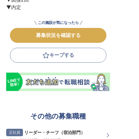
▼内定
この施設が気になったら
募集状況を確認する
キープする
その他の募集職種
リーダー・チーフ（宿泊部門）
正社員