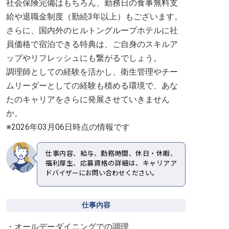
社会保険完備はもちろん、勤務日の食事無料支
給や退職金制度（勤続3年以上）もございます。
さらに、国内外のヒルトングループホテルに社
員価格で宿泊できる特典は、ご自身のスキルア
ップやリフレッシュにも繋がるでしょう。
調理師としての経験を活かし、衛生管理やチー
ムリーダーとしての経験も積める環境で、あな
たのキャリアをさらに発展させていきません
か。
※2026年03月06日時点の情報です
仕事内容、給与、勤務時間、休日・休暇、
福利厚生、応募資格の詳細は、キャリアア
ドバイザーにお問い合わせください。
仕事内容
・オールデーダイニングでの調理