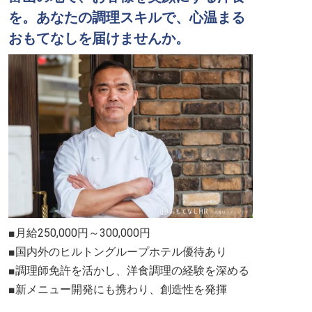
を。あなたの調理スキルで、心温まる
おもてなしを届けませんか。
■月給250,000円～300,000円
■国内外のヒルトングループホテル優待あり
■調理師免許を活かし、洋食調理の経験を深める
■新メニュー開発にも携わり、創造性を発揮