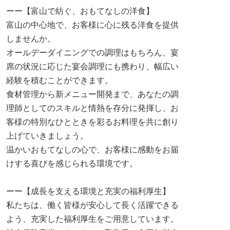
ーー【富山で紡ぐ、おもてなしの洋食】
富山の中心地で、お客様に心に残る洋食を提供
しませんか。
オールデーダイニングでの調理はもちろん、宴
席の状況に応じた宴会調理にも携わり、幅広い
経験を積むことができます。
食材管理から新メニュー開発まで、あなたの調
理師としてのスキルと情熱を存分に発揮し、お
客様の特別なひとときを彩るお料理を共に創り
上げていきましょう。
温かいおもてなしの心で、お客様に感動をお届
けする喜びを感じられる環境です。
ーー【成長を支える環境と充実の福利厚生】
私たちは、働く皆様が安心して長く活躍できる
よう、充実した福利厚生をご用意しています。