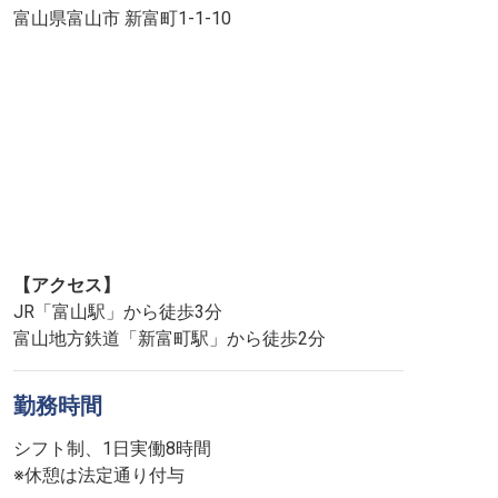
富山県富山市 新富町1-1-10
【アクセス】
JR「富山駅」から徒歩3分
富山地方鉄道「新富町駅」から徒歩2分
勤務時間
シフト制、1日実働8時間
※休憩は法定通り付与