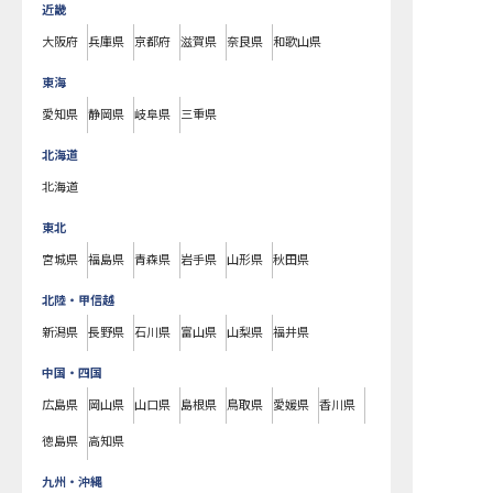
近畿
大阪府
兵庫県
京都府
滋賀県
奈良県
和歌山県
東海
愛知県
静岡県
岐阜県
三重県
北海道
北海道
東北
宮城県
福島県
青森県
岩手県
山形県
秋田県
北陸・甲信越
新潟県
長野県
石川県
富山県
山梨県
福井県
中国・四国
広島県
岡山県
山口県
島根県
鳥取県
愛媛県
香川県
徳島県
高知県
九州・沖縄