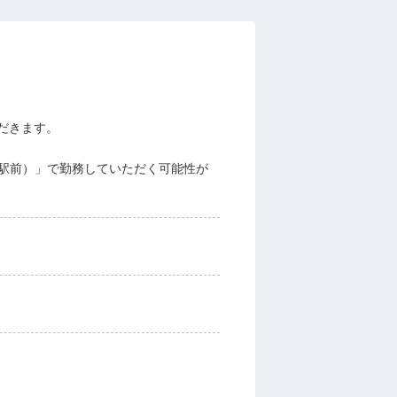
だきます。
都駅前）」で勤務していただく可能性が