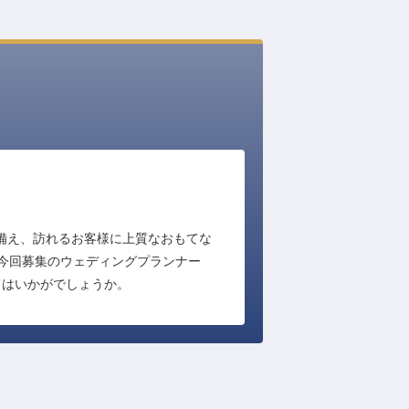
ジを備え、訪れるお客様に上質なおもてな
今回募集のウェディングプランナー
てはいかがでしょうか。