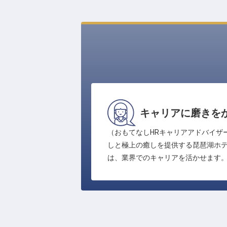
キャリアに磨きを
（おもてなしHRキャリアアドバイザー
しと極上の癒しを提供する琵琶湖ホ
は、業界でのキャリアを活かせます