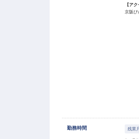
【アク
京阪び
勤務時間
残業