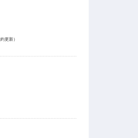
契約更新）