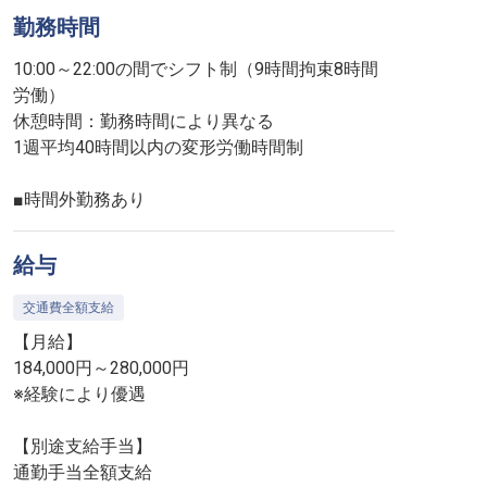
勤務時間
10:00～22:00の間でシフト制（9時間拘束8時間
労働）
休憩時間：勤務時間により異なる
1週平均40時間以内の変形労働時間制
■時間外勤務あり
給与
交通費全額支給
【月給】
184,000円～280,000円
※経験により優遇
【別途支給手当】
通勤手当全額支給