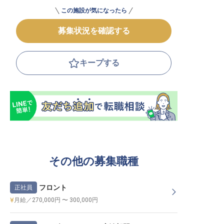
この施設が気になったら
募集状況を確認する
キープする
その他の募集職種
フロント
正社員
月給／270,000円 〜 300,000円