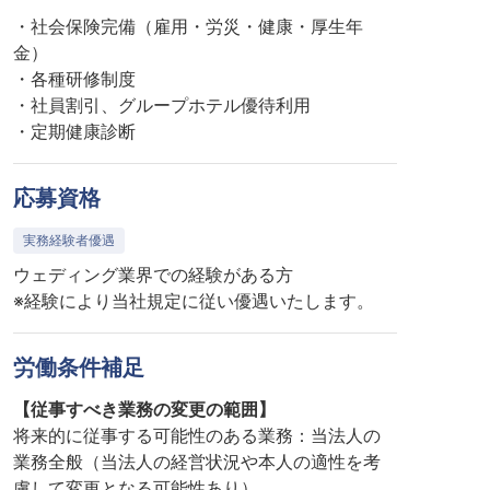
・社会保険完備（雇用・労災・健康・厚生年
金）
・各種研修制度
・社員割引、グループホテル優待利用
・定期健康診断
応募資格
実務経験者優遇
ウェディング業界での経験がある方
※経験により当社規定に従い優遇いたします。
労働条件補足
【従事すべき業務の変更の範囲】
将来的に従事する可能性のある業務：当法人の
業務全般（当法人の経営状況や本人の適性を考
慮して変更となる可能性あり）