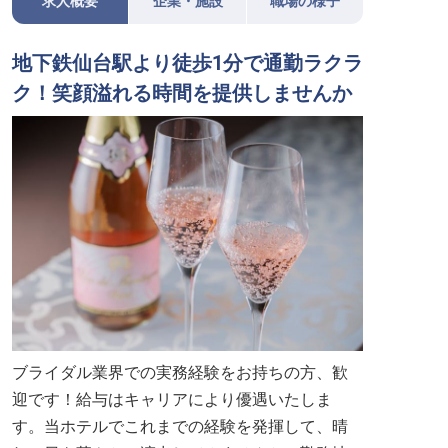
求人概要
企業・施設
職場の様子
地下鉄仙台駅より徒歩1分で通勤ラクラ
ク！笑顔溢れる時間を提供しませんか
ブライダル業界での実務経験をお持ちの方、歓
迎です！給与はキャリアにより優遇いたしま
す。当ホテルでこれまでの経験を発揮して、晴