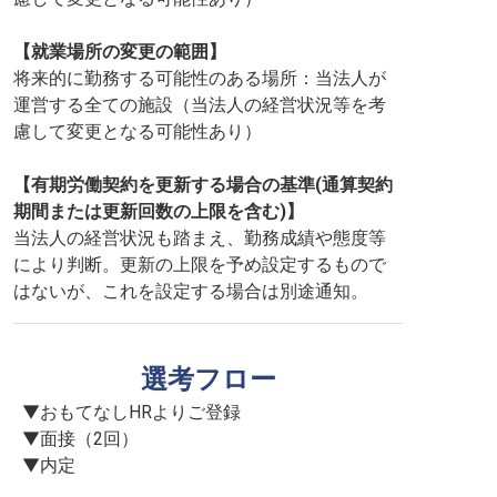
【就業場所の変更の範囲】
将来的に勤務する可能性のある場所：当法人が
運営する全ての施設（当法人の経営状況等を考
慮して変更となる可能性あり）
【有期労働契約を更新する場合の基準(通算契約
期間または更新回数の上限を含む)】
当法人の経営状況も踏まえ、勤務成績や態度等
により判断。更新の上限を予め設定するもので
はないが、これを設定する場合は別途通知。
選考フロー
▼おもてなしHRよりご登録

▼面接（2回）

▼内定