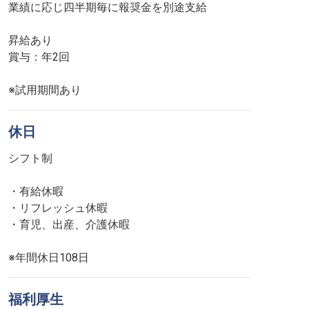
業績に応じ四半期毎に報奨金を別途支給
昇給あり
賞与：年2回
※試用期間あり
休日
シフト制
・有給休暇
・リフレッシュ休暇
・育児、出産、介護休暇
※年間休日108日
福利厚生