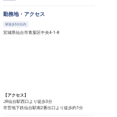
勤務地・アクセス
駅徒歩5分以内
宮城県仙台市青葉区中央4-1-8
【アクセス】
JR仙台駅西口より徒歩3分
市営地下鉄仙台駅南2番出口より徒歩約1分