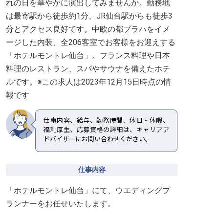
れの日を華やかに演出してみませんか。勤務地
は最寄駅から徒歩約1分、JR仙台駅からも徒歩3
分とアクセス良好です。中欧の都プラハをイメ
ージした内装、全206客室でお客様をお迎えする
「ホテルモントレ仙台」。フランス料理や日本
料理のレストラン、スパやサウナを備えたホテ
ルです。※この求人は2023年12月15日時点の情
報です
仕事内容、給与、勤務時間、休日・休暇、
福利厚生、応募資格の詳細は、キャリアア
ドバイザーにお問い合わせください。
仕事内容
「ホテルモントレ仙台」にて、ウエディングプ
ランナーをお任せいたします。