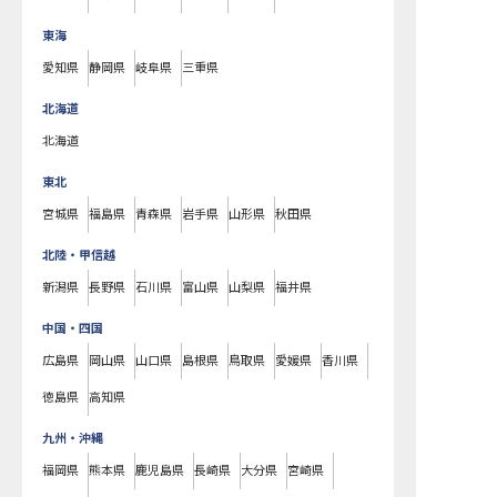
東海
愛知県
静岡県
岐阜県
三重県
北海道
北海道
東北
宮城県
福島県
青森県
岩手県
山形県
秋田県
北陸・甲信越
新潟県
長野県
石川県
富山県
山梨県
福井県
中国・四国
広島県
岡山県
山口県
島根県
鳥取県
愛媛県
香川県
徳島県
高知県
九州・沖縄
福岡県
熊本県
鹿児島県
長崎県
大分県
宮崎県