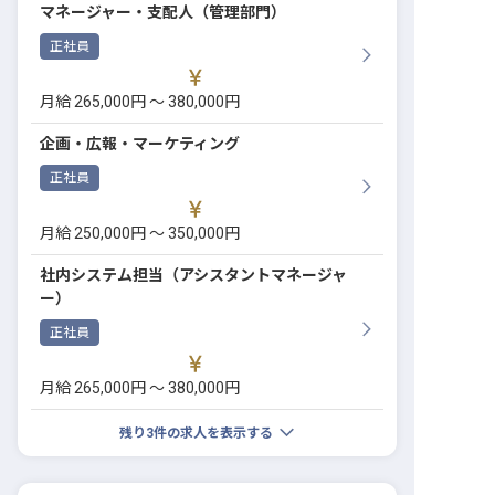
マネージャー・支配人（管理部門）
正社員
月給 265,000円 〜 380,000円
企画・広報・マーケティング
正社員
月給 250,000円 〜 350,000円
社内システム担当（アシスタントマネージャ
ー）
正社員
月給 265,000円 〜 380,000円
残り
3
件の求人を表示する