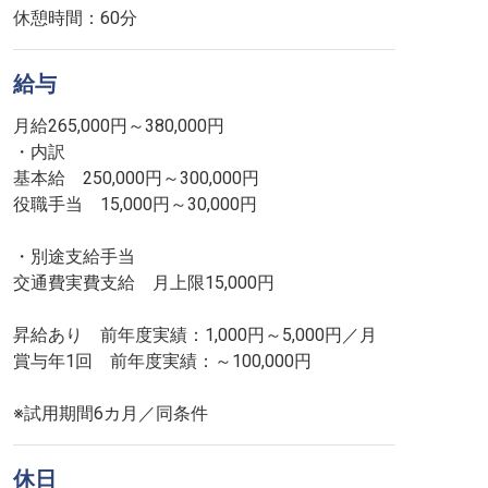
休憩時間：60分
給与
月給265,000円～380,000円
・内訳
基本給 250,000円～300,000円
役職手当 15,000円～30,000円
・別途支給手当
交通費実費支給 月上限15,000円
昇給あり 前年度実績：1,000円～5,000円／月
賞与年1回 前年度実績：～100,000円
※試用期間6カ月／同条件
休日