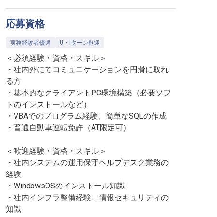
応募資格
実務経験者優遇
U・Iターン歓迎
＜必須経験・資格・スキル＞
・社内外にてコミュニケーションを円滑に取れ
る方
・基本的なクライアントPC環境構築（必要ソフ
トのインストールなど）
・VBAでのプログラム経験、簡単なSQLの作成
・普通自動車運転免許（AT限定可）
＜歓迎経験・資格・スキル＞
・社内システムの運用保守ヘルプデスク業務の
経験
・WindowsOSのインストール知識
・社内インフラ整備経験、情報セキュリティの
知識