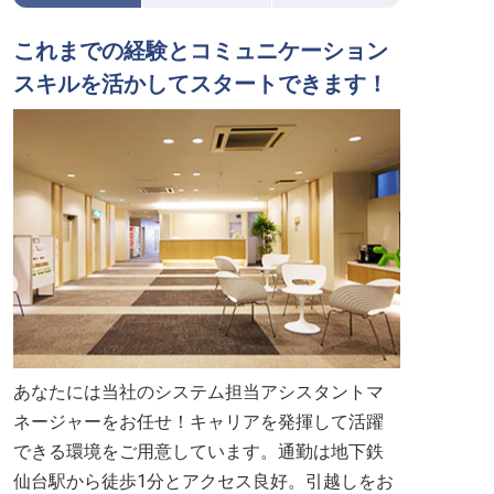
これまでの経験とコミュニケーション
スキルを活かしてスタートできます！
あなたには当社のシステム担当アシスタントマ
ネージャーをお任せ！キャリアを発揮して活躍
できる環境をご用意しています。通勤は地下鉄
仙台駅から徒歩1分とアクセス良好。引越しをお