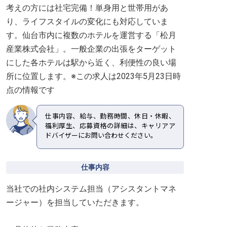
考えの方には社宅完備！単身用と世帯用があ
り、ライフスタイルの変化にも対応していま
す。仙台市内に複数のホテルを運営する「松月
産業株式会社」。一般企業の出張をターゲット
にした各ホテルは駅から近く、利便性の良い場
所に位置します。※この求人は2023年5月23日時
点の情報です
仕事内容、給与、勤務時間、休日・休暇、
福利厚生、応募資格の詳細は、キャリアア
ドバイザーにお問い合わせください。
仕事内容
当社での社内システム担当（アシスタントマネ
ージャー）を担当していただきます。