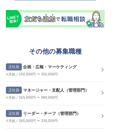
その他の募集職種
企画・広報・マーケティング
正社員
月給／250,000円 〜 350,000円
マネージャー・支配人（管理部門）
正社員
月給／265,000円 〜 380,000円
リーダー・チーフ（管理部門）
正社員
月給／265,000円 〜 330,000円