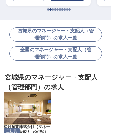
宮城県のマネージャー・支配人（管
理部門）の求人一覧
全国のマネージャー・支配人（管
理部門）の求人一覧
宮城県のマネージャー・支配人
（管理部門）の求人
松月産業株式会社
（
マネー
正社員
ジャー・支配人（管理部