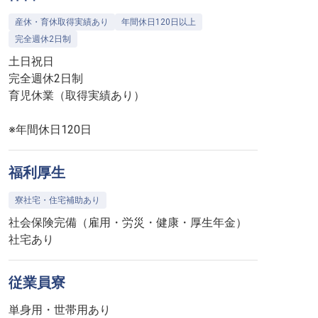
産休・育休取得実績あり
年間休日120日以上
完全週休2日制
土日祝日
完全週休2日制
育児休業（取得実績あり）
※年間休日120日
福利厚生
寮社宅・住宅補助あり
社会保険完備（雇用・労災・健康・厚生年金）
社宅あり
従業員寮
単身用・世帯用あり