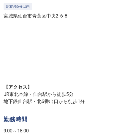
駅徒歩5分以内
宮城県仙台市青葉区中央2-6-8
【アクセス】
JR東北本線・仙台駅から徒歩5分
地下鉄仙台駅・北6番出口から徒歩1分
勤務時間
9:00～18:00