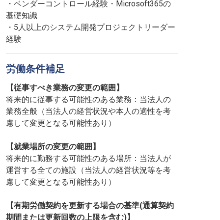
・ベンダーコントロール経験・Microsoft365の
基礎知識
・5人以上のシステム開発プロジェクトリーダー
経験
労働条件補足
【従事すべき業務の変更の範囲】
将来的に従事する可能性のある業務：当法人の
業務全般（当法人の経営状況や本人の適性を考
慮して変更となる可能性あり）
【就業場所の変更の範囲】
将来的に勤務する可能性のある場所：当法人が
運営する全ての施設（当法人の経営状況等を考
慮して変更となる可能性あり）
【有期労働契約を更新する場合の基準(通算契約
期間または更新回数の上限を含む)】