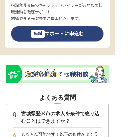
宿泊業界専任のキャリアアドバイザーがあなたの転
職活動を徹底サポート!
納得できる転職先をご提案いたします。
サポートに申込む
無料
よくある質問
宮城県登米市の求人を条件で絞り込
むことはできますか？
もちろん可能です！以下の条件がよく見