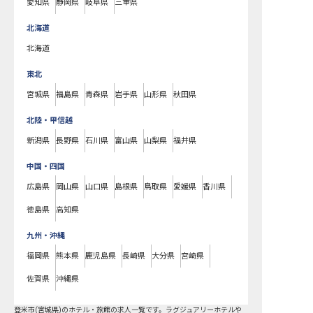
愛知県
静岡県
岐阜県
三重県
北海道
北海道
東北
宮城県
福島県
青森県
岩手県
山形県
秋田県
北陸・甲信越
新潟県
長野県
石川県
富山県
山梨県
福井県
中国・四国
広島県
岡山県
山口県
島根県
鳥取県
愛媛県
香川県
徳島県
高知県
九州・沖縄
福岡県
熊本県
鹿児島県
長崎県
大分県
宮崎県
佐賀県
沖縄県
登米市
(
宮城県
)のホテル・旅館の求人一覧です。ラグジュアリーホテルや