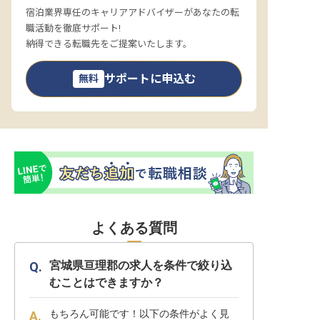
宿泊業界専任のキャリアアドバイザーがあなたの転
職活動を徹底サポート!
納得できる転職先をご提案いたします。
サポートに申込む
無料
よくある質問
宮城県亘理郡の求人を条件で絞り込
むことはできますか？
もちろん可能です！以下の条件がよく見