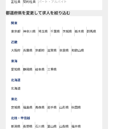
正社員
契約社員
パート・アルバイト
都道府県を変更して求人を絞り込む
関東
東京都
神奈川県
埼玉県
千葉県
茨城県
栃木県
群馬県
近畿
大阪府
兵庫県
京都府
滋賀県
奈良県
和歌山県
東海
愛知県
静岡県
岐阜県
三重県
北海道
北海道
東北
宮城県
福島県
青森県
岩手県
山形県
秋田県
北陸・甲信越
新潟県
長野県
石川県
富山県
山梨県
福井県