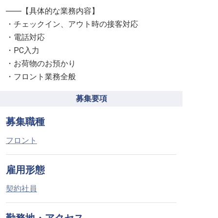
――【具体的な業務内容】
・チェックイン、アウト時の接客対応
・電話対応
・PC入力
・お荷物のお預かり
・フロント業務全般
募集要項
募集職種
フロント
雇用形態
契約社員