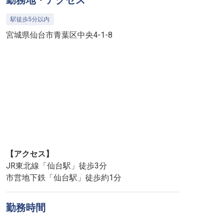
勤務地・アクセス
駅徒歩5分以内
宮城県仙台市青葉区中央4-1-8
【アクセス】
JR東北線「仙台駅」徒歩3分
市営地下鉄「仙台駅」徒歩約1分
勤務時間