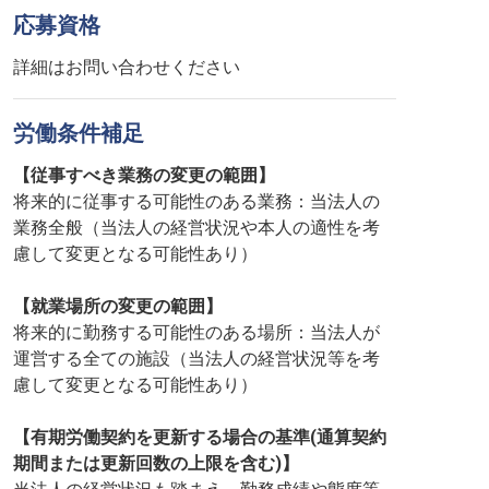
応募資格
詳細はお問い合わせください
労働条件補足
【従事すべき業務の変更の範囲】
将来的に従事する可能性のある業務：当法人の
業務全般（当法人の経営状況や本人の適性を考
慮して変更となる可能性あり）
【就業場所の変更の範囲】
将来的に勤務する可能性のある場所：当法人が
運営する全ての施設（当法人の経営状況等を考
慮して変更となる可能性あり）
【有期労働契約を更新する場合の基準(通算契約
期間または更新回数の上限を含む)】