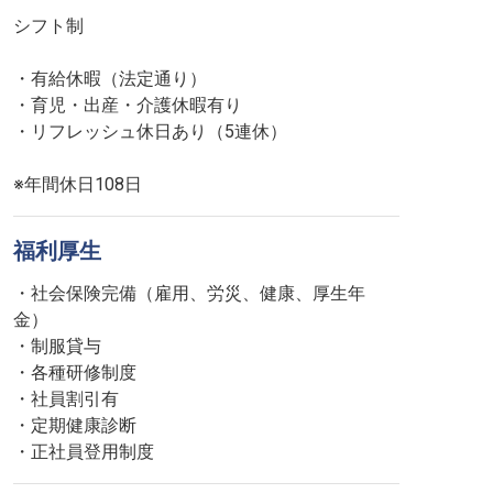
シフト制
・有給休暇（法定通り）
・育児・出産・介護休暇有り
・リフレッシュ休日あり（5連休）
※年間休日108日
福利厚生
・社会保険完備（雇用、労災、健康、厚生年
金）
・制服貸与
・各種研修制度
・社員割引有
・定期健康診断
・正社員登用制度