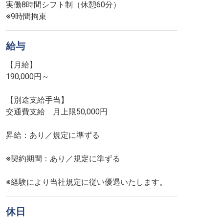
実働8時間シフト制（休憩60分）
※9時間拘束
給与
【月給】
190,000円～
【別途支給手当】
交通費支給 月上限50,000円
昇給：あり／規定に準ずる
※契約期間：あり／規定に準ずる
休日