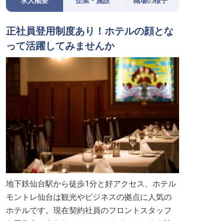
求人概要
企業・施設
職場の様子
正社員登用制度あり！ホテルの顔とな
って活躍してみませんか
地下鉄仙台駅から徒歩1分と好アクセス、ホテル
モントレ仙台は観光やビジネスの拠点に人気の
ホテルです。現在契約社員のフロントスタッフ