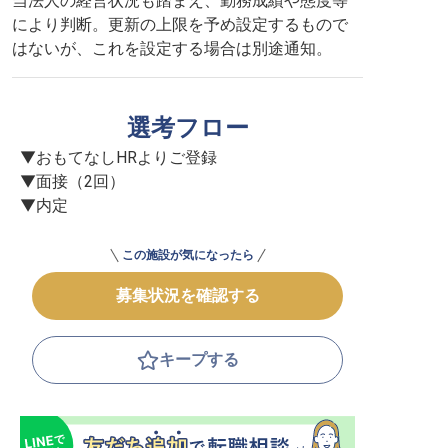
当法人の経営状況も踏まえ、勤務成績や態度等
により判断。更新の上限を予め設定するもので
はないが、これを設定する場合は別途通知。
選考フロー
▼おもてなしHRよりご登録

▼面接（2回）

▼内定
この施設が気になったら
募集状況を確認する
キープする