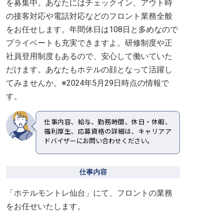
を募集中。あなたにはチェックイン、アウト時
の接客対応や電話対応などのフロント業務全般
をお任せします。年間休日は108日と多めなので
プライベートも充実できますよ。研修制度や正
社員登用制度もあるので、安心して働いていた
だけます。あなたもホテルの顔となって活躍し
てみませんか。※2024年5月29日時点の情報で
す。
仕事内容、給与、勤務時間、休日・休暇、
福利厚生、応募資格の詳細は、キャリアア
ドバイザーにお問い合わせください。
仕事内容
「ホテルモントレ仙台」にて、フロントの業務
をお任せいたします。