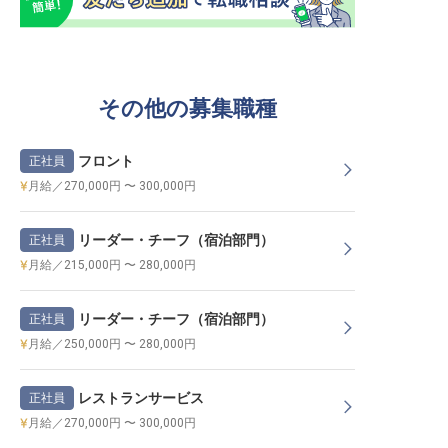
その他の募集職種
フロント
正社員
月給／270,000円 〜 300,000円
リーダー・チーフ（宿泊部門）
正社員
月給／215,000円 〜 280,000円
リーダー・チーフ（宿泊部門）
正社員
月給／250,000円 〜 280,000円
レストランサービス
正社員
月給／270,000円 〜 300,000円