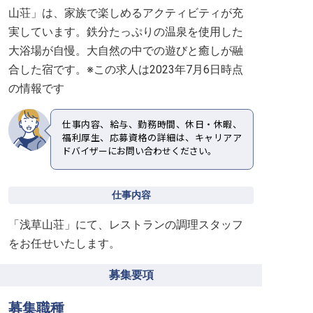
山荘」は、家族で楽しめるアクティビティが充
実しています。鉄分たっぷりの温泉を使用した
大浴場が自慢。大自然の中での遊びと癒しが融
合した宿です。※この求人は2023年7月6日時点
の情報です
仕事内容、給与、勤務時間、休日・休暇、
福利厚生、応募資格の詳細は、キャリアア
ドバイザーにお問い合わせください。
仕事内容
「浅草山荘」にて、レストランの調理スタッフ
をお任せいたします。
募集要項
募集職種