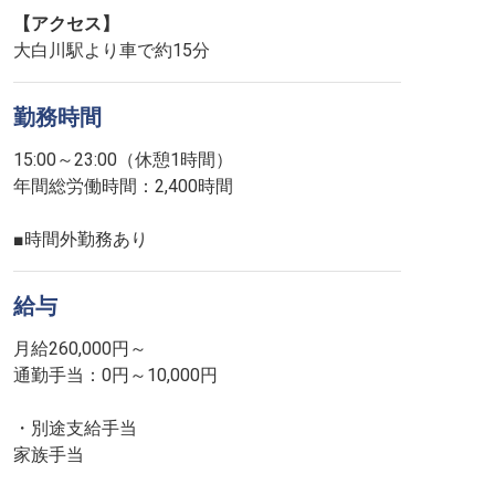
【アクセス】
大白川駅より車で約15分
勤務時間
15:00～23:00（休憩1時間）
年間総労働時間：2,400時間
■時間外勤務あり
給与
月給260,000円～
通勤手当：0円～10,000円
・別途支給手当
家族手当