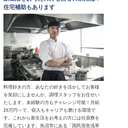
住宅補助もあります
料理好きの方、あなたの好きを活かしてお客様
を笑顔にしませんか。調理スタッフをお任せい
たします。未経験の方もチャレンジ可能！月給
26万円～で、収入もキャリアも磨ける環境で
す。これから新生活をお考えの方には社員寮を
完備しています。魚沼市にある「国民宿舎浅草