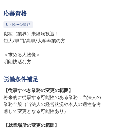
応募資格
U・Iターン歓迎
職種（業界）未経験歓迎！
短大/専門/高専/大学卒業の方
＜求める人物像＞
明朗快活な方
労働条件補足
【従事すべき業務の変更の範囲】
将来的に従事する可能性のある業務：当法人の
業務全般（当法人の経営状況や本人の適性を考
慮して変更となる可能性あり）
【就業場所の変更の範囲】