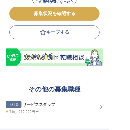
この施設が気になったら
募集状況を確認する
キープする
その他の募集職種
サービススタッフ
正社員
月給／260,000円 〜