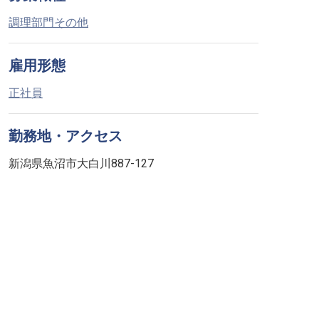
調理部門その他
雇用形態
正社員
勤務地・アクセス
新潟県魚沼市大白川887-127