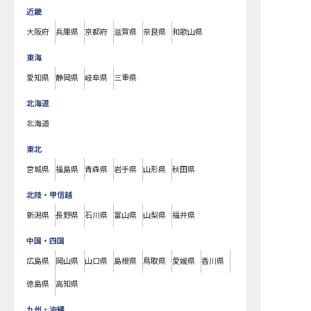
近畿
大阪府
兵庫県
京都府
滋賀県
奈良県
和歌山県
東海
愛知県
静岡県
岐阜県
三重県
北海道
北海道
東北
宮城県
福島県
青森県
岩手県
山形県
秋田県
北陸・甲信越
新潟県
長野県
石川県
富山県
山梨県
福井県
中国・四国
広島県
岡山県
山口県
島根県
鳥取県
愛媛県
香川県
徳島県
高知県
九州・沖縄