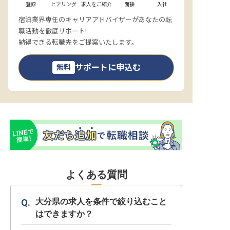
登録
ヒアリング
求人をご紹介
面接
入社
宿泊業界専任のキャリアアドバイザーがあなたの転
職活動を徹底サポート!
納得できる転職先をご提案いたします。
サポートに申込む
無料
よくある質問
大分県の求人を条件で絞り込むこと
はできますか？