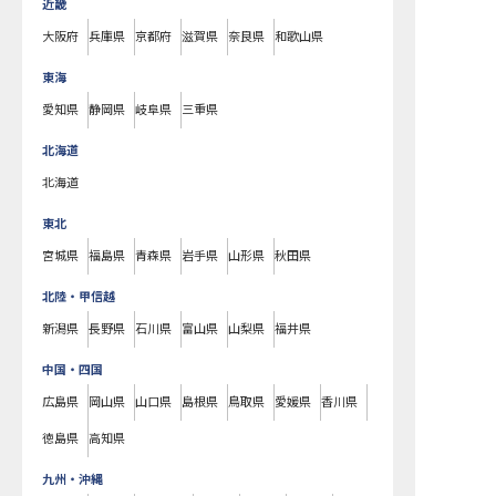
近畿
大阪府
兵庫県
京都府
滋賀県
奈良県
和歌山県
東海
愛知県
静岡県
岐阜県
三重県
北海道
北海道
東北
宮城県
福島県
青森県
岩手県
山形県
秋田県
北陸・甲信越
新潟県
長野県
石川県
富山県
山梨県
福井県
中国・四国
広島県
岡山県
山口県
島根県
鳥取県
愛媛県
香川県
徳島県
高知県
九州・沖縄