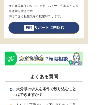
宿泊業界専任のキャリアアドバイザーがあなたの転
職活動を徹底サポート!
納得できる転職先をご提案いたします。
サポートに申込む
無料
よくある質問
大分県の求人を条件で絞り込むこと
はできますか？
もちろん可能です！以下の条件がよく見