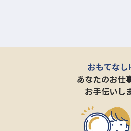
おもてなし
あなたのお仕
お手伝いし