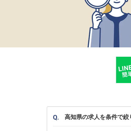
高知県の求人を条件で絞