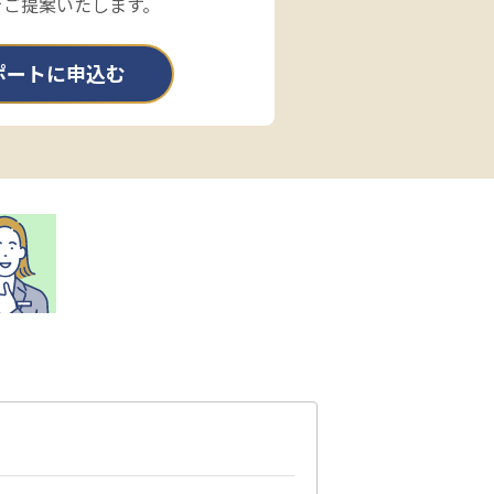
をご提案いたします。
ポートに申込む