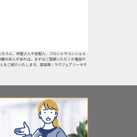
もちろん、仲居さんや支配人、フロントやコンシェル
旅館の求人があれば、まずはご登録いただくか電話や
人をご紹介いたします。高知県 / ラグジュアリーホテ