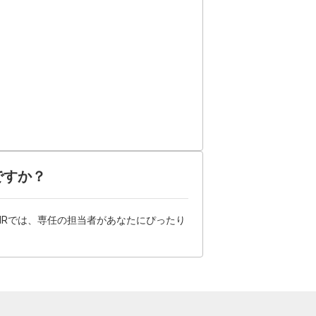
ですか？
HRでは、専任の担当者があなたにぴったり