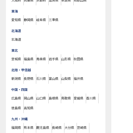
大阪府
兵庫県
京都府
滋賀県
奈良県
和歌山県
東海
愛知県
静岡県
岐阜県
三重県
北海道
北海道
東北
宮城県
福島県
青森県
岩手県
山形県
秋田県
北陸・甲信越
新潟県
長野県
石川県
富山県
山梨県
福井県
中国・四国
広島県
岡山県
山口県
島根県
鳥取県
愛媛県
香川県
徳島県
高知県
九州・沖縄
福岡県
熊本県
鹿児島県
長崎県
大分県
宮崎県