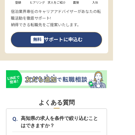
登録
ヒアリング
求人をご紹介
面接
入社
宿泊業界専任のキャリアアドバイザーがあなたの転
職活動を徹底サポート!
納得できる転職先をご提案いたします。
サポートに申込む
無料
よくある質問
高知県の求人を条件で絞り込むこと
はできますか？