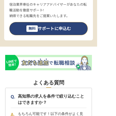
宿泊業界専任のキャリアアドバイザーがあなたの転
職活動を徹底サポート!
納得できる転職先をご提案いたします。
サポートに申込む
無料
よくある質問
高知県の求人を条件で絞り込むこと
はできますか？
もちろん可能です！以下の条件がよく見