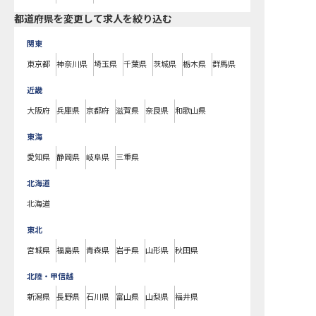
都道府県を変更して求人を絞り込む
関東
東京都
神奈川県
埼玉県
千葉県
茨城県
栃木県
群馬県
近畿
大阪府
兵庫県
京都府
滋賀県
奈良県
和歌山県
東海
愛知県
静岡県
岐阜県
三重県
北海道
北海道
東北
宮城県
福島県
青森県
岩手県
山形県
秋田県
北陸・甲信越
新潟県
長野県
石川県
富山県
山梨県
福井県