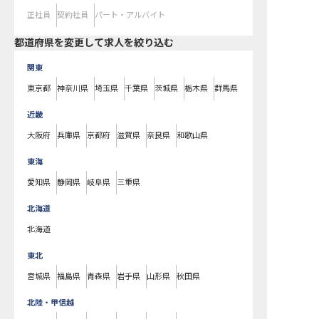
正社員
契約社員
パート・アルバイト
都道府県を変更して求人を絞り込む
関東
東京都
神奈川県
埼玉県
千葉県
茨城県
栃木県
群馬県
近畿
大阪府
兵庫県
京都府
滋賀県
奈良県
和歌山県
東海
愛知県
静岡県
岐阜県
三重県
北海道
北海道
東北
宮城県
福島県
青森県
岩手県
山形県
秋田県
北陸・甲信越