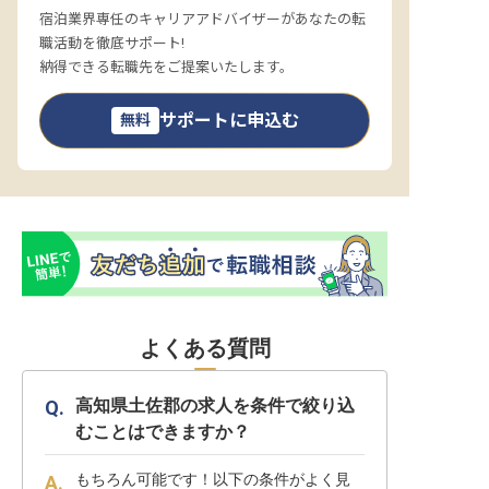
宿泊業界専任のキャリアアドバイザーがあなたの転
職活動を徹底サポート!
納得できる転職先をご提案いたします。
サポートに申込む
無料
よくある質問
高知県土佐郡の求人を条件で絞り込
むことはできますか？
もちろん可能です！以下の条件がよく見