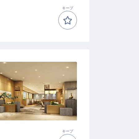
キープ
キープ