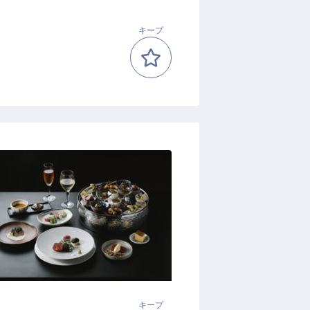
キープ
キープ