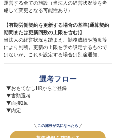
運営する全ての施設（当法人の経営状況等を考
慮して変更となる可能性あり）
【有期労働契約を更新する場合の基準(通算契約
期間または更新回数の上限を含む)】
当法人の経営状況も踏まえ、勤務成績や態度等
により判断。更新の上限を予め設定するもので
はないが、これを設定する場合は別途通知。
選考フロー
▼おもてなしHRからご登録

▼書類選考

▼面接2回

▼内定
この施設が気になったら