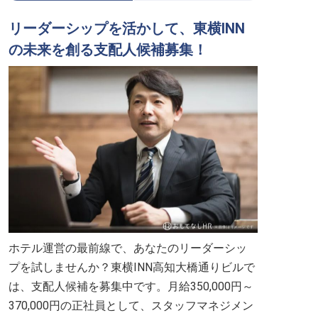
リーダーシップを活かして、東横INN
の未来を創る支配人候補募集！
ホテル運営の最前線で、あなたのリーダーシッ
プを試しませんか？東横INN高知大橋通りビルで
は、支配人候補を募集中です。月給350,000円～
370,000円の正社員として、スタッフマネジメン