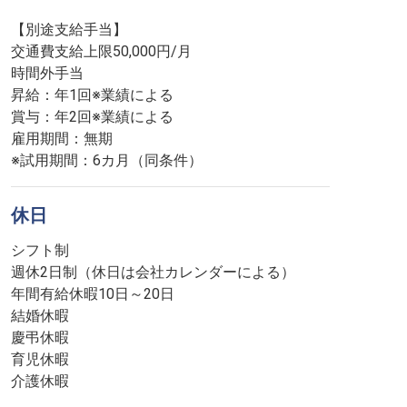
【別途支給手当】
交通費支給上限50,000円/月
時間外手当
昇給：年1回※業績による
賞与：年2回※業績による
雇用期間：無期
※試用期間：6カ月（同条件）
休日
シフト制
週休2日制（休日は会社カレンダーによる）
年間有給休暇10日～20日
結婚休暇
慶弔休暇
育児休暇
介護休暇