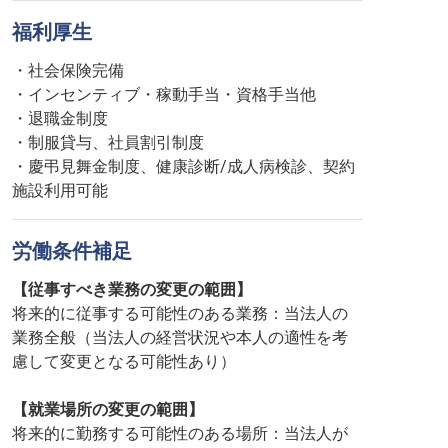
福利厚生
・社会保険完備
・インセンティブ・稼動手当・資格手当他
・退職金制度
・制服貸与、社員割引制度
・慶弔見舞金制度、健康診断/成人病検診、契約
施設利用可能
労働条件補足
【従事すべき業務の変更の範囲】
将来的に従事する可能性のある業務：当法人の
業務全般（当法人の経営状況や本人の適性を考
慮して変更となる可能性あり）
【就業場所の変更の範囲】
将来的に勤務する可能性のある場所：当法人が