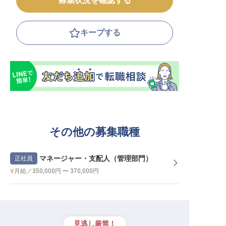
募集状況を確認する
キープする
その他の募集職種
マネージャー・支配人（管理部門）
正社員
月給／350,000円 〜 370,000円
見逃し厳禁！