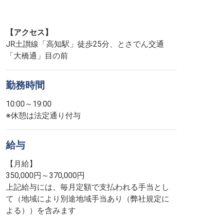
【アクセス】
JR土讃線「高知駅」徒歩25分、とさでん交通
「大橋通」目の前
勤務時間
10:00～19:00
※休憩は法定通り付与
給与
【月給】
350,000円～370,000円
上記給与には、毎月定額で支払われる手当とし
て（地域により別途地域手当あり（弊社規定に
よる））を含みます