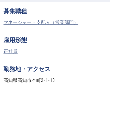
募集職種
マネージャー・支配人（営業部門）
雇用形態
正社員
勤務地・アクセス
高知県高知市本町2-1-13