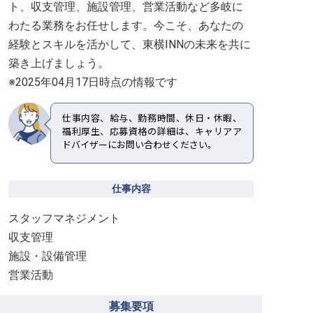
ト、収支管理、施設管理、営業活動など多岐に
わたる業務をお任せします。今こそ、あなたの
経験とスキルを活かして、東横INNの未来を共に
築き上げましょう。
※2025年04月17日時点の情報です
仕事内容、給与、勤務時間、休日・休暇、
福利厚生、応募資格の詳細は、キャリアア
ドバイザーにお問い合わせください。
仕事内容
スタッフマネジメント
収支管理
施設・設備管理
営業活動
募集要項