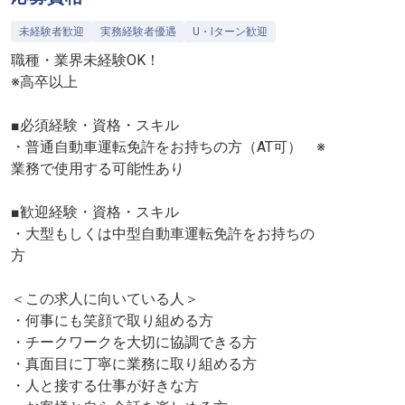
未経験者歓迎
実務経験者優遇
U・Iターン歓迎
職種・業界未経験OK！
※高卒以上
■必須経験・資格・スキル
・普通自動車運転免許をお持ちの方（AT可） ※
業務で使用する可能性あり
■歓迎経験・資格・スキル
・大型もしくは中型自動車運転免許をお持ちの
方
＜この求人に向いている人＞
・何事にも笑顔で取り組める方
・チークワークを大切に協調できる方
・真面目に丁寧に業務に取り組める方
・人と接する仕事が好きな方