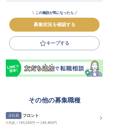
この施設が気になったら
募集状況を確認する
キープする
その他の募集職種
フロント
正社員
月給／183,500円 〜 249,400円