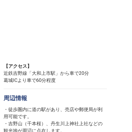
【アクセス】
近鉄吉野線「大和上市駅」から車で20分
葛城ICより車で60分程度
周辺情報
・徒歩圏内に道の駅があり、売店や郵便局が利
用可能です。
・吉野山（千本桜）、丹生川上神社上社などの
観光地が周辺に点在します。