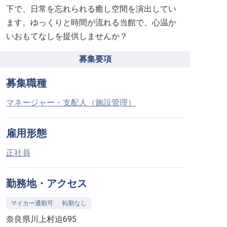
下で、日常を忘れられる癒し空間を演出してい
ます。ゆっくりと時間が流れる当館で、心温か
いおもてなしを提供しませんか？
募集要項
募集職種
マネージャー・支配人（施設管理）
雇用形態
正社員
勤務地・アクセス
マイカー通勤可
転勤なし
奈良県川上村迫695