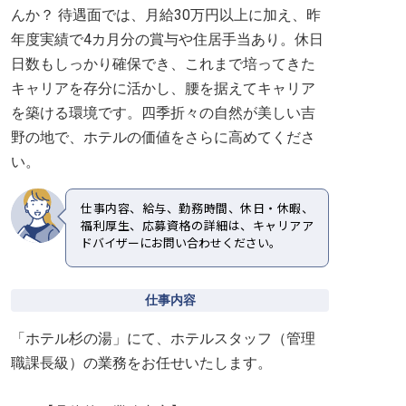
んか？ 待遇面では、月給30万円以上に加え、昨
年度実績で4カ月分の賞与や住居手当あり。休日
日数もしっかり確保でき、これまで培ってきた
キャリアを存分に活かし、腰を据えてキャリア
を築ける環境です。四季折々の自然が美しい吉
野の地で、ホテルの価値をさらに高めてくださ
い。
仕事内容、給与、勤務時間、休日・休暇、
福利厚生、応募資格の詳細は、キャリアア
ドバイザーにお問い合わせください。
仕事内容
「ホテル杉の湯」にて、ホテルスタッフ（管理
職課長級）の業務をお任せいたします。