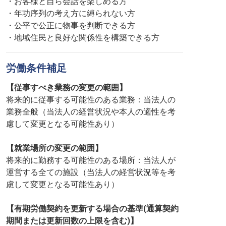
・お客様と自ら会話を楽しめる方
・年功序列の考え方に縛られない方
・公平で公正に物事を判断できる方
・地域住民と良好な関係性を構築できる方
労働条件補足
【従事すべき業務の変更の範囲】
将来的に従事する可能性のある業務：当法人の
業務全般（当法人の経営状況や本人の適性を考
慮して変更となる可能性あり）
【就業場所の変更の範囲】
将来的に勤務する可能性のある場所：当法人が
運営する全ての施設（当法人の経営状況等を考
慮して変更となる可能性あり）
【有期労働契約を更新する場合の基準(通算契約
期間または更新回数の上限を含む)】