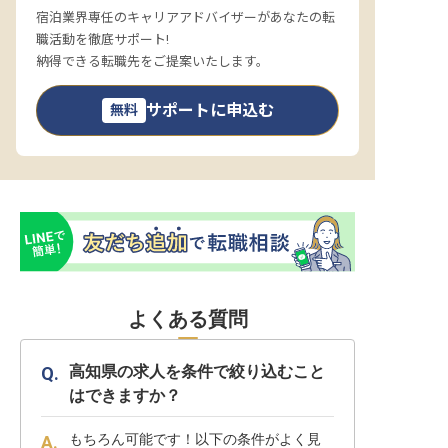
宿泊業界専任のキャリアアドバイザーがあなたの転
職活動を徹底サポート!
納得できる転職先をご提案いたします。
サポートに申込む
無料
よくある質問
高知県の求人を条件で絞り込むこと
はできますか？
もちろん可能です！以下の条件がよく見