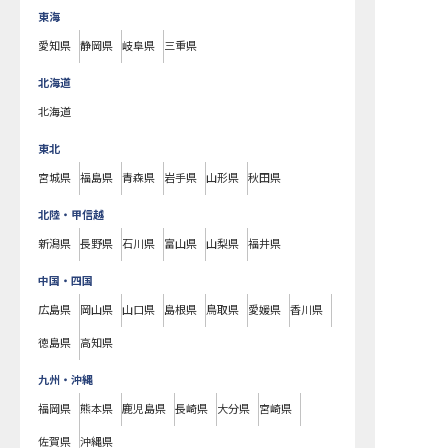
東海
愛知県
静岡県
岐阜県
三重県
北海道
北海道
東北
宮城県
福島県
青森県
岩手県
山形県
秋田県
北陸・甲信越
新潟県
長野県
石川県
富山県
山梨県
福井県
中国・四国
広島県
岡山県
山口県
島根県
鳥取県
愛媛県
香川県
徳島県
高知県
九州・沖縄
福岡県
熊本県
鹿児島県
長崎県
大分県
宮崎県
佐賀県
沖縄県