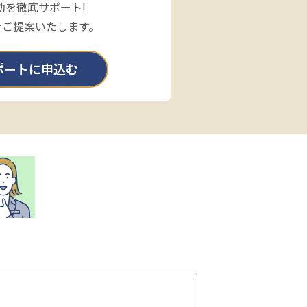
動を徹底サポート!
をご提案いたします。
ポートに申込む