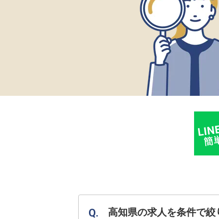
高知県の求人を条件で絞