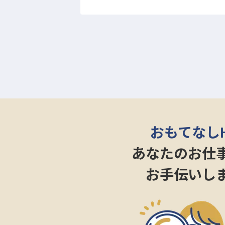
おもてなし
あなたのお仕
お手伝いし