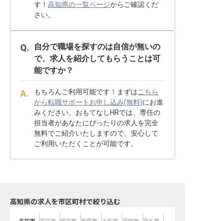
す！
高知県の一覧ページ
からご確認くだ
さい。
自分で職場を探すのは自信が無いの
で、求人を紹介してもらうことは可
能ですか？
もちろんご利用可能です！まずは
こちら
から転職サポートお申し込み(無料)
にお進
みください。おもてなしHRでは、専任の
担当者があなたにぴったりの求人を完全
無料でご紹介いたしますので、安心して
ご利用いただくことが可能です。
高知県の求人を市区町村で絞り込む