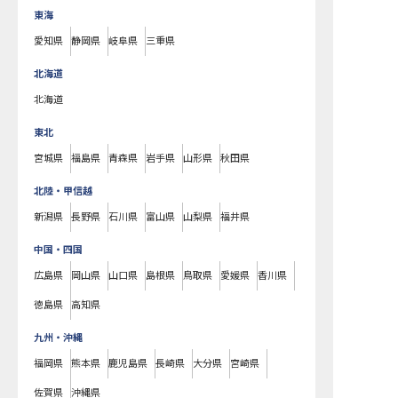
東海
愛知県
静岡県
岐阜県
三重県
北海道
北海道
東北
宮城県
福島県
青森県
岩手県
山形県
秋田県
北陸・甲信越
新潟県
長野県
石川県
富山県
山梨県
福井県
中国・四国
広島県
岡山県
山口県
島根県
鳥取県
愛媛県
香川県
徳島県
高知県
九州・沖縄
福岡県
熊本県
鹿児島県
長崎県
大分県
宮崎県
佐賀県
沖縄県