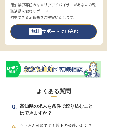
宿泊業界専任のキャリアアドバイザーがあなたの転
職活動を徹底サポート!
納得できる転職先をご提案いたします。
サポートに申込む
無料
よくある質問
高知県の求人を条件で絞り込むこと
はできますか？
もちろん可能です！以下の条件がよく見