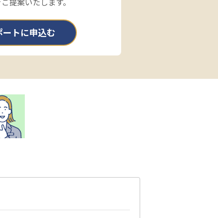
をご提案いたします。
ポートに申込む