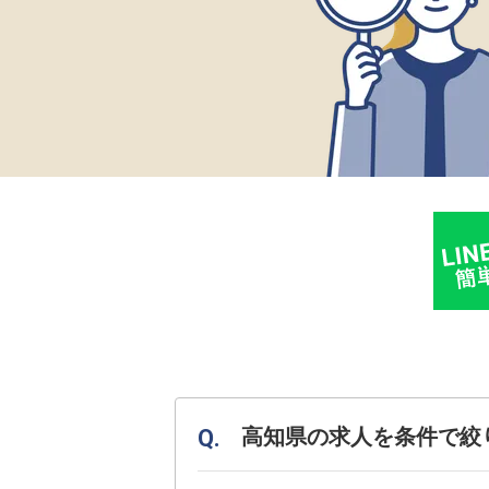
高知県の求人を条件で絞