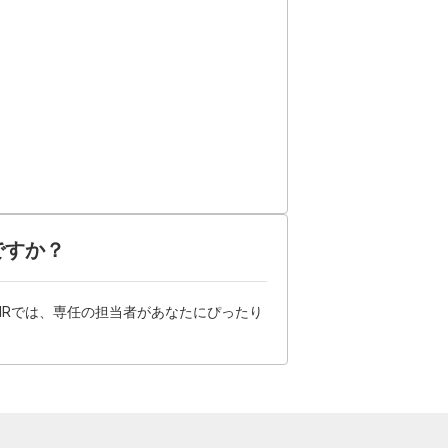
ですか？
HRでは、専任の担当者があなたにぴったり