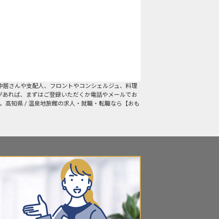
仲居さんや支配人、フロントやコンシェルジュ、料理
があれば、まずはご登録いただくか電話やメールでお
。高知県 / 温泉地旅館の求人・就職・転職なら【おも