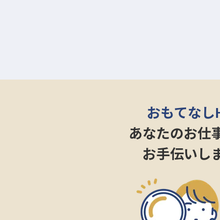
おもてなし
あなたのお仕
お手伝いし