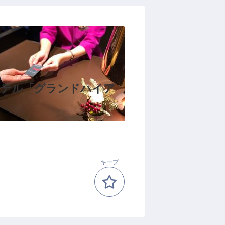
ホテル「グランドハイア
キープ