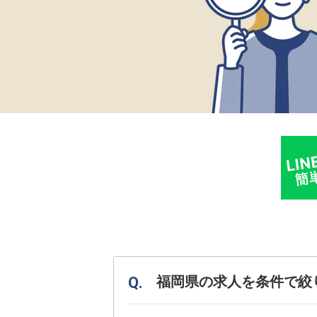
福岡県の求人を条件で絞