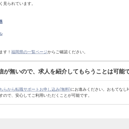
く見られています。
遇
ル
ます！
福岡県の一覧ページ
からご確認ください。
信が無いので、求人を紹介してもらうことは可能
ちらから転職サポートお申し込み(無料)
にお進みください。おもてなし
すので、安心してご利用いただくことが可能です。