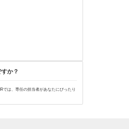
ですか？
HRでは、専任の担当者があなたにぴったり