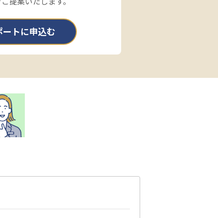
をご提案いたします。
ポートに申込む